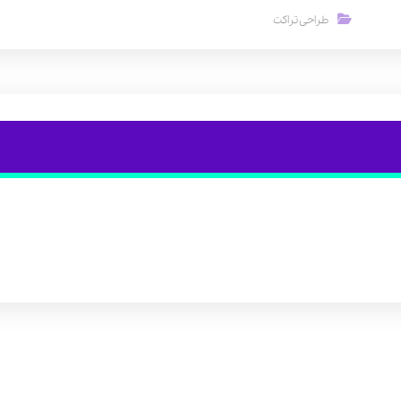
طراحی تراکت