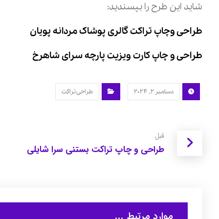
شاید این طرح را بپسندید:
طراحی وچاپ تراکت گالری پوشاک مردانه پویان
طراحی و چاپ کارت ویزیت پارچه سرای شاهرخ
دسامبر ۲, ۲۰۲۴
طراحی تراکت
قبل
طراحی و چاپ تراکت بستنی سرا شایلی
موارد مرتبط ...