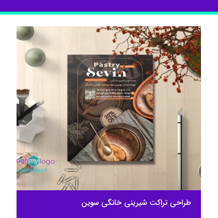
طراحی تراکت شیرینی خانگی سوین