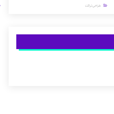
طراحی تراکت