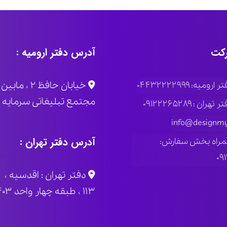
کت
آدرس دفتر ارومیه :
خیابان حاف
ومیه: ۰۴۴۳۲۲۲۲۹۹۹
مجتمع تبلیغاتی سرمایه پلاک
ران : ۰۹۱۲۲۲۶۵۲۸۹
info@designmy
آدرس دفتر تهران :
مراه بخش سفارش:
۰۹
دفتر تهران : اقدسیه ، 
۱۱۳ ، طبقه چهار واحد ۴۰۳