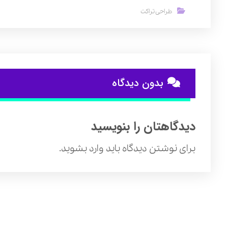
طراحی تراکت
بدون دیدگاه
دیدگاهتان را بنویسید
برای نوشتن دیدگاه باید
وارد بشوید
.