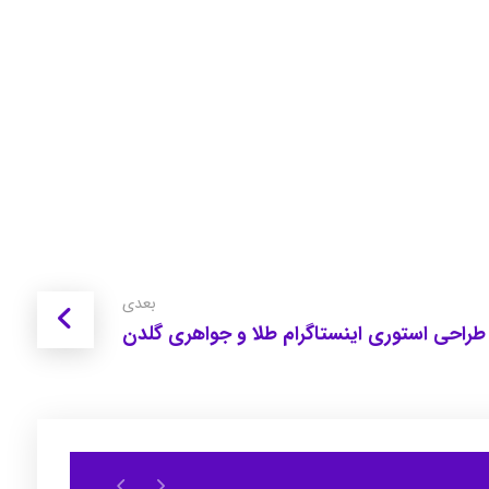
بعدی
طراحی استوری اینستاگرام طلا و جواهری گلدن