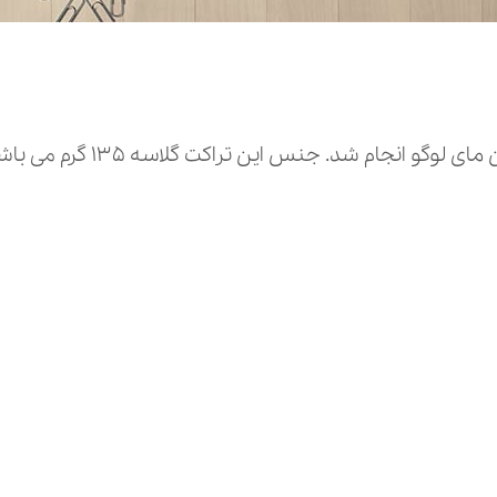
 این تراکت گلاسه ۱۳۵ گرم می باشد. دیگر خدمات انجام گرفته