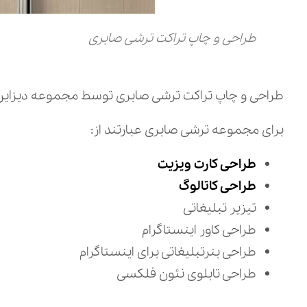
طراحی و چاپ تراکت ترشی صابری
طراحی و چاپ تراکت ترشی صابری توسط مجموعه دیزاین مای لوگو انجام شد. جنس
برای مجموعه ترشی صابری عبارتند از:
طراحی کارت ویزیت
طراحی کاتالوگ
تیزیر تبلیغاتی
طراحی کاور اینستاگرام
طراحی بنرتبلیغاتی برای اینستاگرام
طراحی تابلوی نئون فلکسی