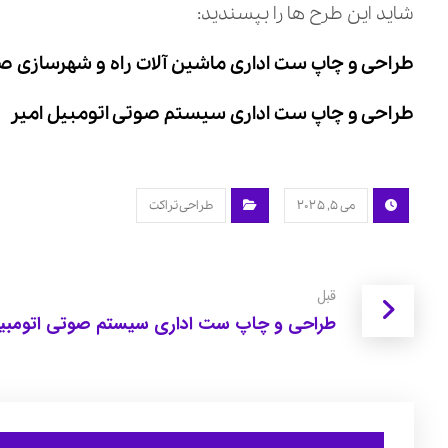
شاید این طرح ها را بپسندید:
طراحی و چاپ ست اداری ماشین آلات راه و شهرسازی صا
طراحی و چاپ ست اداری سیستم صوتی اتومبیل امیر
می ۵, ۲۰۲۵
طراحی تراکت
قبل
طراحی و چاپ ست اداری سیستم صوتی اتومبیل