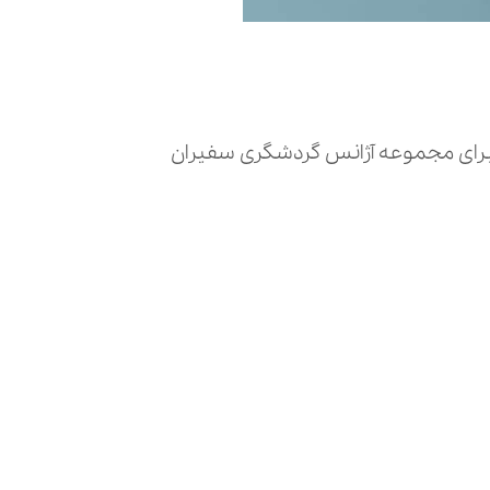
 برای مجموعه آژانس گردشگری سفیران