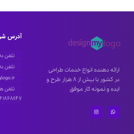
آدرس شر
تلفن دفتر ار
تلفن دفتر ته
ارائه دهنده انواع خدمات طراحی
logo.ir
در کشور با بیش از ۸ هزار طرح و
ایده و نمونه کار موفق
تلفن ه
۱۴۱۸۶۸۸۴۷