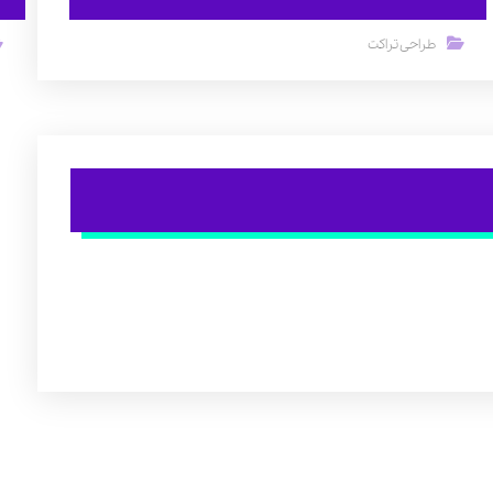
طراحی تراکت