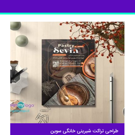
طراحی تراکت شیرینی خانگی سوین