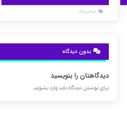
طراحی تراکت
بدون دیدگاه
دیدگاهتان را بنویسید
برای نوشتن دیدگاه باید
وارد بشوید
.