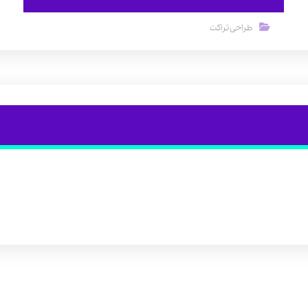
طراحی تراکت