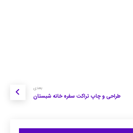
بعدی
طراحی و چاپ تراکت سفره خانه شبستان