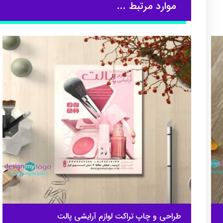
موارد مرتبط ...
طراحی و چاپ تراکت لوازم آرایشی پالت