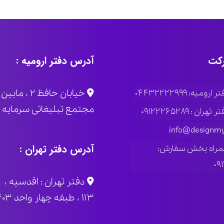
کت
آدرس دفتر ارومیه :
خیابان حاف
ومیه: ۰۴۴۳۲۲۲۲۹۹۹
مجتمع تبلیغاتی سرمایه پلاک
ران : ۰۹۱۲۲۲۶۵۲۸۹
info@designmy
آدرس دفتر تهران :
مراه بخش سفارش:
۰۹
دفتر تهران : اقدسیه ، 
۱۱۳ ، طبقه چهار واحد ۴۰۳