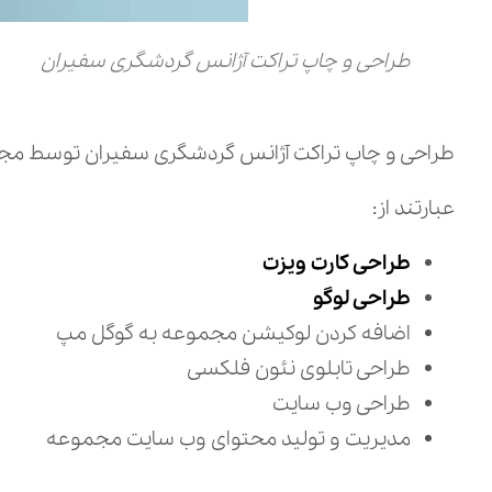
طراحی و چاپ تراکت آژانس گردشگری سفیران
طراحی و چاپ تراکت آژانس گردشگری سفیران توسط مجمو
عبارتند از:
طراحی کارت ویزت
طراحی لوگو
اضافه کردن لوکیشن مجموعه به گوگل مپ
طراحی تابلوی نئون فلکسی
طراحی وب سایت
مدیریت و تولید محتوای وب سایت مجموعه