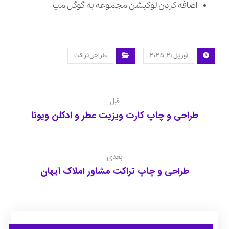
اضافه کردن لوکیشن مجموعه به گوگل مپ
آوریل ۲۱, ۲۰۲۵
طراحی تراکت
قبل
طراحی و چاپ کارت ویزیت عطر و ادکلن ویونا
بعدی
طراحی و چاپ تراکت مشاور املاک آیهان