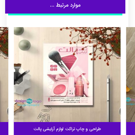
موارد مرتبط ...
طراحی و چاپ تراکت لوازم آرایشی پالت