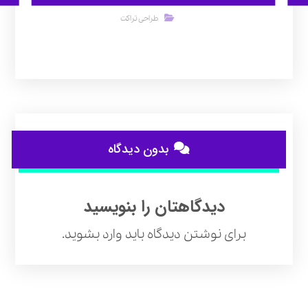
طراحی تراکت
بدون دیدگاه
دیدگاهتان را بنویسید
برای نوشتن دیدگاه باید
وارد بشوید
.