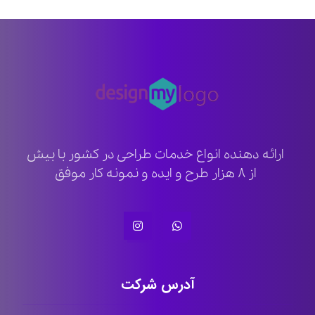
ارائه دهنده انواع خدمات طراحی در کشور با بیش
از ۸ هزار طرح و ایده و نمونه کار موفق
آدرس شرکت