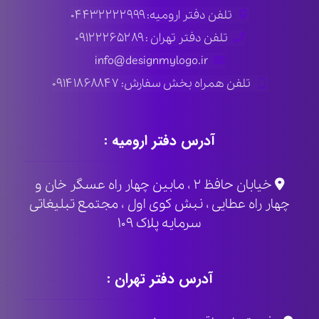
تلفن دفتر ارومیه: ۰۴۴۳۲۲۲۲۹۹۹
تلفن دفتر تهران : ۰۹۱۲۲۲۶۵۲۸۹
info@designmylogo.ir
تلفن همراه بخش سفارش: ۰۹۱۴۱۸۶۸۸۴۷
آدرس دفتر ارومیه :
خیابان حافظ ۲ ، مابین چهار راه عسگر خان و
چهار راه عطایی ، نبش کوی اول ، مجتمع تبلیغاتی
سرمایه پلاک ۱۰۹
آدرس دفتر تهران :