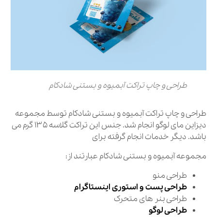
طراحی و چاپ تراکت آبمیوه و بستنی شادکام
طراحی و چاپ تراکت آبمیوه و بستنی شادکام توسط مجموعه
دیزاین مای لوگو انجام شد. جنس این تراکت گلاسه ۱۳۵ گرم می
باشد. دیگر خدمات انجام گرفته برای
مجموعه آبمیوه و بستنی شادکام عبارتند از:
طراحی منو
طراحی پست و استوری اینستاگرام
طراحی بنر های متحرک
طراحی لوگو