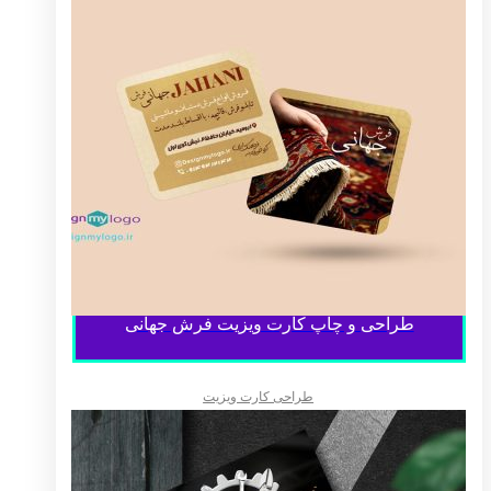
طراحی و چاپ کارت ویزیت فرش جهانی
طراحی کارت ویزیت