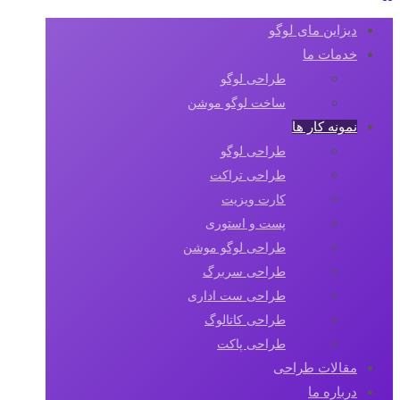
دیزاین مای لوگو
خدمات ما
طراحی لوگو
ساخت لوگو موشن
نمونه کار ها
طراحی لوگو
طراحی تراکت
کارت ویزیت
پست و استوری
طراحی لوگو موشن
طراحی سربرگ
طراحی ست اداری
طراحی کاتالوگ
طراحی پاکت
مقالات طراحی
درباره ما