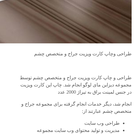
طراحی وچاپ کارت ویزیت جراح و متخصص چشم
طراحی و چاپ کارت ویزیت جراح و متخصص چشم توسط
مجموعه دیزاین مای لوگو انجام شد. چاپ این کارت ویزیت
در جنس لمینت براق به تیراژ 2000 عدد
انجام شد، دیگر خدمات انجام گرفته برای مجموعه جراح و
متخصص چشم عبارتند از:
طراحی وب سایت
مدیریت و تولید محتوای وب سایت مجموعه