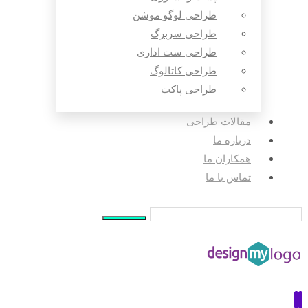
طراحی لوگو موشن
طراحی سربرگ
طراحی ست اداری
طراحی کاتالوگ
طراحی پاکت
مقالات طراحی
درباره ما
همکاران ما
تماس با ما