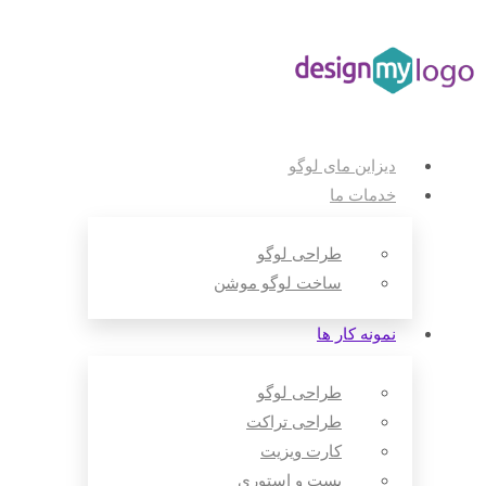
دیزاین مای لوگو
خدمات ما
طراحی لوگو
ساخت لوگو موشن
نمونه کار ها
طراحی لوگو
طراحی تراکت
کارت ویزیت
پست و استوری