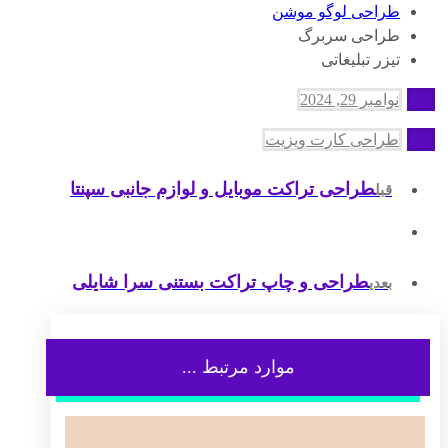
طراحی لوگو موشن
طراحی سربرگ
تیزر تبلیغاتی
نوامبر 29, 2024
طراحی کارت ویزیت
طراحی تراکت موبایل و لوازم جانبی سپنتا
قبل
طراحی و چاپ تراکت بستنی سرا شایلی
بعدی
موارد مرتبط ...