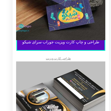
طراحی و چاپ کارت ویزیت جوراب سرای شیکو
طراحی کارت ویزیت