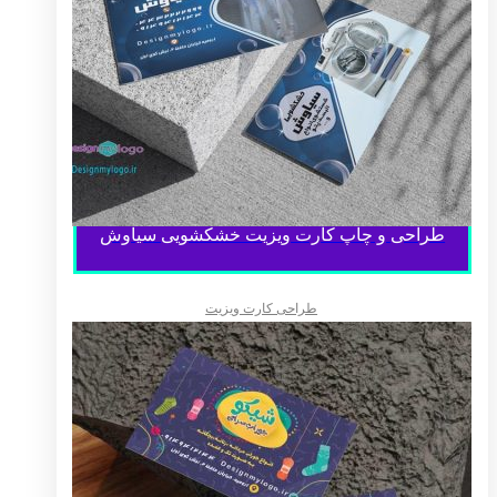
طراحی و چاپ کارت ویزیت خشکشویی سیاوش
طراحی کارت ویزیت