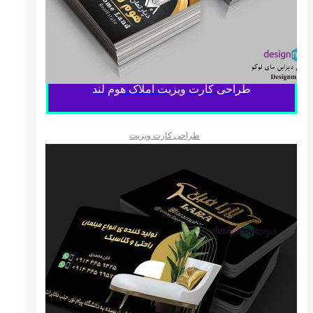
طراحی کارت ویزیت املاک هوم لند
طراحی کارت ویزیت