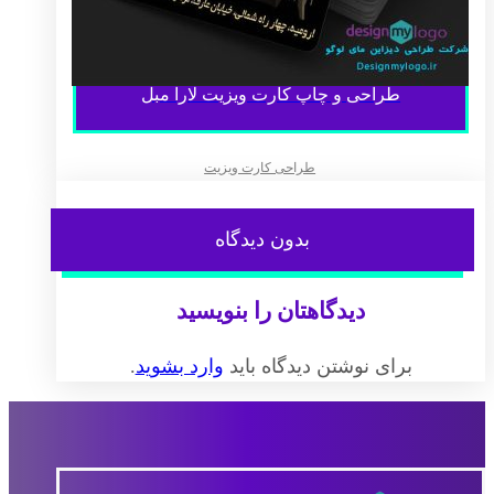
طراحی و چاپ کارت ویزیت لارا مبل
طراحی کارت ویزیت
بدون دیدگاه
دیدگاهتان را بنویسید
برای نوشتن دیدگاه باید
وارد بشوید
.