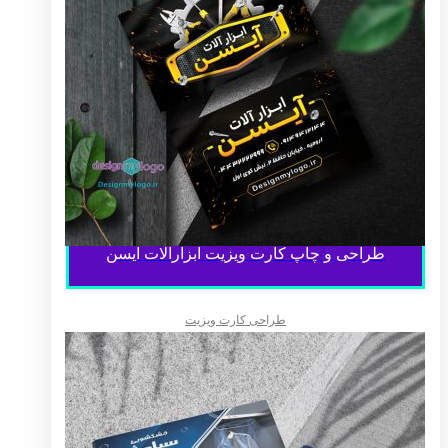
طراحی و چاپ کارت ویزیت ابزارآلات آیسن
طراحی کارت ویزیت