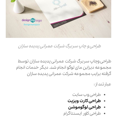
طراحی و چاپ سربرگ شرکت عمرانی پدیده سازان
طراحی وچاپ سربرگ شرکت عمرانی پدیده سازان توسط
مجموعه دیزاین مای لوگو انجام شد. دیگر خدمات انجام
گرفته برایب مجموعه شرکت عمرانی پدیده سازان
عبارتند از:
طراحی وب سایت
طراحی کارت ویزیت
طراحی لوگوموشن
طراحی کاور ایسنتاگرام