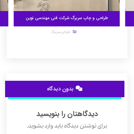
طراحی و چاپ سربرگ شرکت فنی مهندسی نوین
طراحی سربرگ
بدون دیدگاه
دیدگاهتان را بنویسید
برای نوشتن دیدگاه باید
وارد بشوید
.