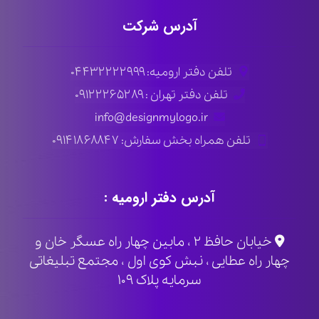
آدرس شرکت
تلفن دفتر ارومیه: ۰۴۴۳۲۲۲۲۹۹۹
تلفن دفتر تهران : ۰۹۱۲۲۲۶۵۲۸۹
info@designmylogo.ir
تلفن همراه بخش سفارش: ۰۹۱۴۱۸۶۸۸۴۷
آدرس دفتر ارومیه :
خیابان حافظ ۲ ، مابین چهار راه عسگر خان و
چهار راه عطایی ، نبش کوی اول ، مجتمع تبلیغاتی
سرمایه پلاک ۱۰۹