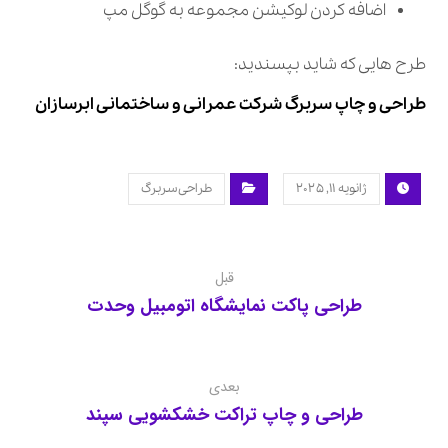
اضافه کردن لوکیشن مجموعه به گوگل مپ
طرح هایی که شاید بپسندید:
طراحی و چاپ سربرگ شرکت عمرانی و ساختمانی ابرسازان
ژانویه ۱۱, ۲۰۲۵
طراحی سربرگ
قبل
طراحی پاکت نمایشگاه اتومبیل وحدت
بعدی
طراحی و چاپ تراکت خشکشویی سپند