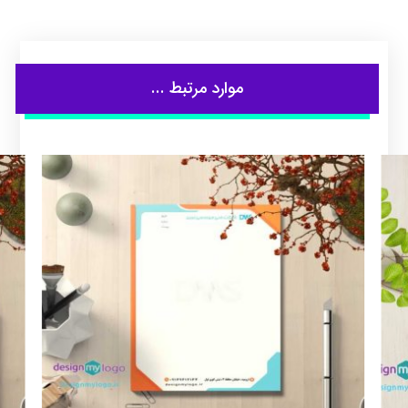
موارد مرتبط ...