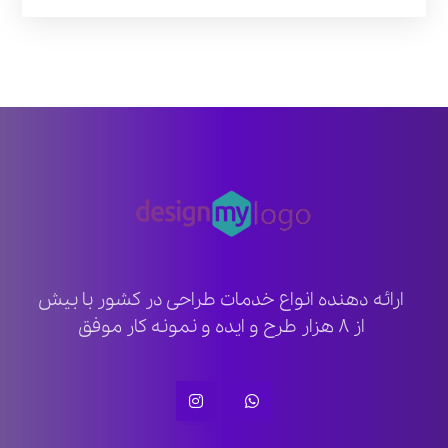
ارائه دهنده انواع خدمات طراحی در کشور با بیش
از ۸ هزار طرح و ایده و نمونه کار موفق