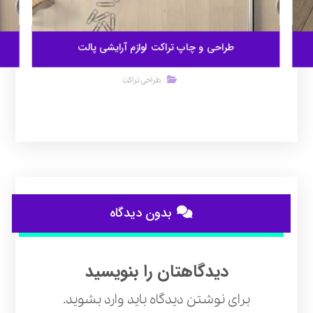
طراحی و چاپ تراکت لوازم آرایشی پالت
طراحی تراکت
بدون دیدگاه
دیدگاهتان را بنویسید
برای نوشتن دیدگاه باید
وارد بشوید
.