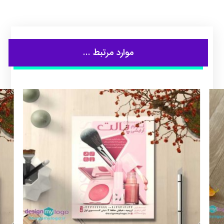
موارد مرتبط ...