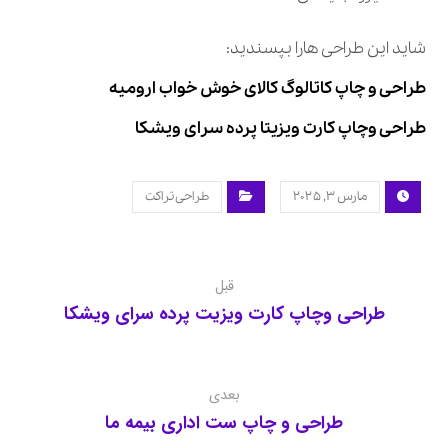
شاید این طراحی هارا بپسندید:
طراحی و چاپ کاتالوگ کالای خوش خواب ارومیه
طراحی وچاپ کارت ویزیتا پرده سرای ویشکا
مارس ۳, ۲۰۲۵
طراحی تراکت
قبل
طراحی وچاپ کارت ویزیت پرده سرای ویشکا
بعدی
طراحی و چاپ ست اداری بیمه ما