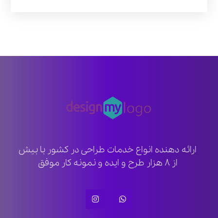
ارائه دهنده انواع خدمات طراحی در کشور با بیش
از ۸ هزار طرح و ایده و نمونه کار موفق