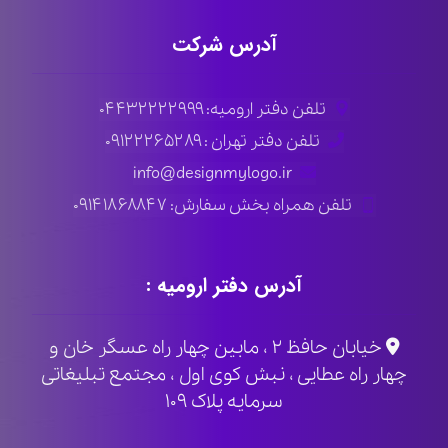
آدرس شرکت
تلفن دفتر ارومیه: ۰۴۴۳۲۲۲۲۹۹۹
تلفن دفتر تهران : ۰۹۱۲۲۲۶۵۲۸۹
info@designmylogo.ir
تلفن همراه بخش سفارش: ۰۹۱۴۱۸۶۸۸۴۷
آدرس دفتر ارومیه :
خیابان حافظ ۲ ، مابین چهار راه عسگر خان و
چهار راه عطایی ، نبش کوی اول ، مجتمع تبلیغاتی
سرمایه پلاک ۱۰۹