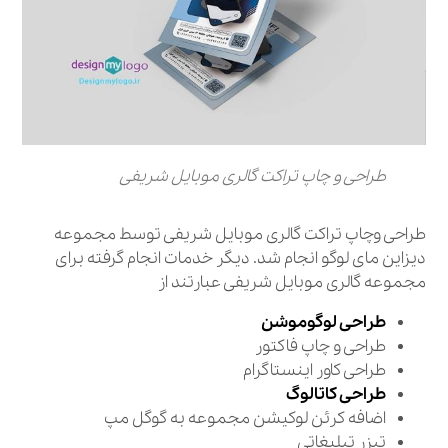
طراحی و چاپ تراکت گالری موبایل شریفی
طراحی وچاپ تراکت گالری موبایل شریفی توسط مجموعه
دیزاین مای لوگو انجام شد. دیگر خدمات انجام گرفته برای
مجموعه گالری موبایل شریفی عبارتند از
طراحی لوگوموشن
طراحی و چاپ فاکتور
طراحی کاور اینستاگرام
طراحی کاتالوگ
اضافه کرئن لوکیشن مجموعه به گوگل مپ
تیزر تبلیغاتی