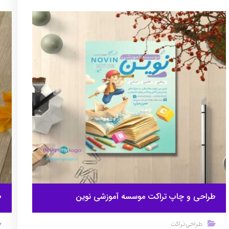
طراحی و چاپ تراکت موسسه آموزشی نوین
ط
طراحی تراکت