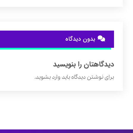
بدون دیدگاه
دیدگاهتان را بنویسید
برای نوشتن دیدگاه باید
وارد بشوید
.