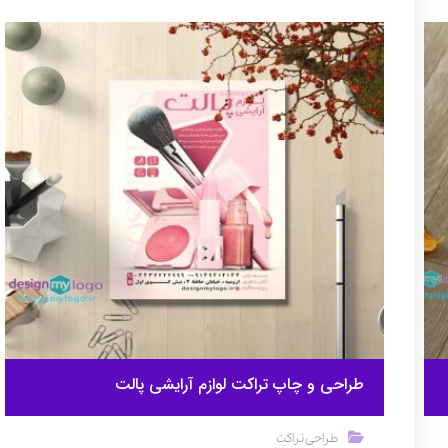
طراحی و چاپ تراکت لوازم آرایشی پالت
طراحی تراکت