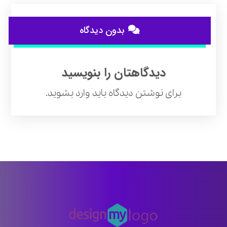
بدون دیدگاه
دیدگاهتان را بنویسید
برای نوشتن دیدگاه باید
وارد بشوید
.