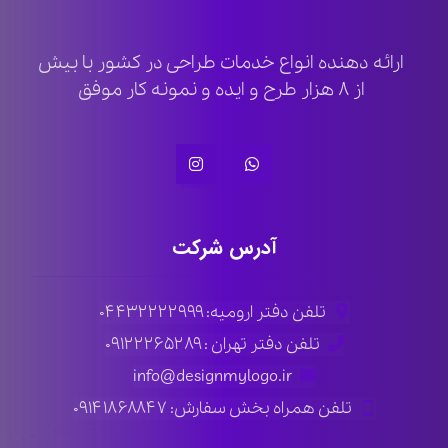
ارائه دهنده انواع خدمات طراحی در کشور با بیش
از ۸ هزار طرح و ایده و نمونه کار موفق
آدرس شرکت
تلفن دفتر ارومیه: ۰۴۴۳۲۲۲۲۹۹۹
تلفن دفتر تهران : ۰۹۱۲۲۲۶۵۲۸۹
info@designmylogo.ir
تلفن همراه بخش سفارش: ۰۹۱۴۱۸۶۸۸۴۷