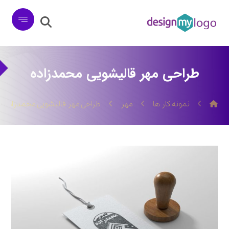
طراحی مهر قالیشویی محمدزاده
نمونه کار ها
مهر
طراحی مهر قالیشویی محمدزاده