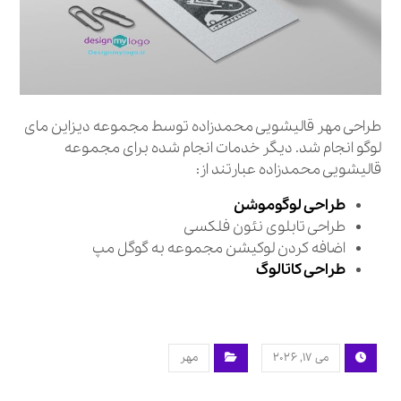
طراحی مهر قالیشویی محمدزاده توسط مجموعه دیزاین مای
لوگو انجام شد. دیگر خدمات انجام شده برای مجموعه
قالیشویی محمدزاده عبارتند از:
طراحی لوگوموشن
طراحی تابلوی نئون فلکسی
اضافه کردن لوکیشن مجموعه به گوگل مپ
طراحی کاتالوگ
می ۱۷, ۲۰۲۶
مهر