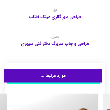
قبل
طراحی مهر گالری عینک آفتاب
بعدی
طراحی و چاپ سربرگ دفتر فنی سپهری
موارد مرتبط ...