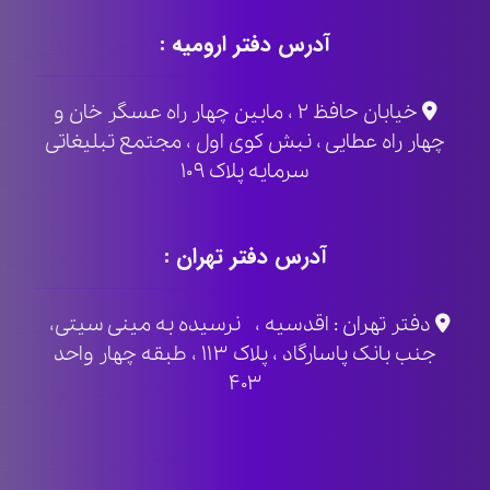
آدرس دفتر ارومیه :
خیابان حافظ ۲ ، مابین چهار راه عسگر خان و
چهار راه عطایی ، نبش کوی اول ، مجتمع تبلیغاتی
سرمایه پلاک ۱۰۹
آدرس دفتر تهران :
دفتر تهران : اقدسیه ، نرسیده به مینی سیتی،
جنب بانک پاسارگاد ، پلاک ۱۱۳ ، طبقه چهار واحد
۴۰۳