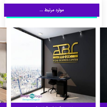
موارد مرتبط ...