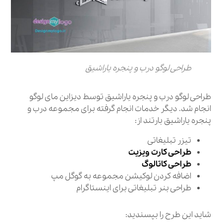
طراحی لوگو درب و پنجره یاراشیق
طراحی لوگو درب و پنجره یاراشیق توسط دیزاین مای لوگو
انجام شد. دیگر خدمات انجام گرفته برای مجموعه درب و
پنجره یاراشیق بارتند از:
تیزر تبلیغاتی
طراحی کارت ویزیت
طراحی کاتالوگ
اضافه کردن لوکیشن مجموعه به گوگل مپ
طراحی بنر تبلیغاتی برای اینستاگرام
شاید این طرح را بپسندید: