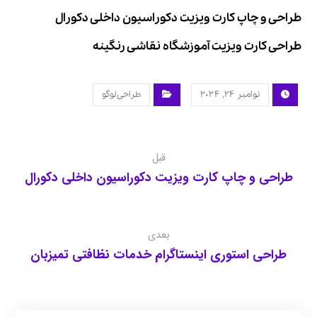
طراحی و چاپ کارت ویزیت دکوراسیون داخلی دکورال
طراحی کارت ویزیت آموزشگاه نقاشی رنگینه
نوامبر ۲۴, ۲۰۲۴
طراحی لوگو
قبل
طراحی و چاپ کارت ویزیت دکوراسیون داخلی دکورال
بعدی
طراحی استوری اینستاگرام خدمات نظافتی تمیزبان