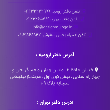
تلفن دفتر ارومیه: ۰۴۴۳۲۲۲۲۹۹۹
تلفن دفتر تهران : ۰۹۱۲۲۲۶۵۲۸۹
info@designmylogo.ir
تلفن همراه بخش سفارش: ۰۹۱۴۱۸۶۸۸۴۷
آدرس دفتر ارومیه :
خیابان حافظ ۲ ، مابین چهار راه عسگر خان و
چهار راه عطایی ، نبش کوی اول ، مجتمع تبلیغاتی
سرمایه پلاک ۱۰۹
آدرس دفتر تهران :