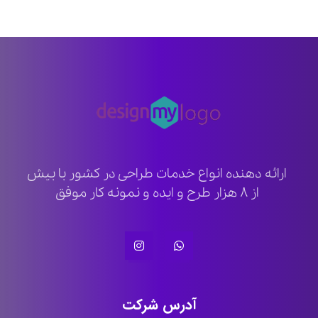
ارائه دهنده انواع خدمات طراحی در کشور با بیش
از ۸ هزار طرح و ایده و نمونه کار موفق
آدرس شرکت