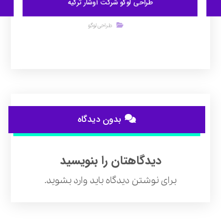
طراحی لوگو شرکت آوشار ترکیه
طراحی لوگو
بدون دیدگاه
دیدگاهتان را بنویسید
برای نوشتن دیدگاه باید
وارد بشوید
.