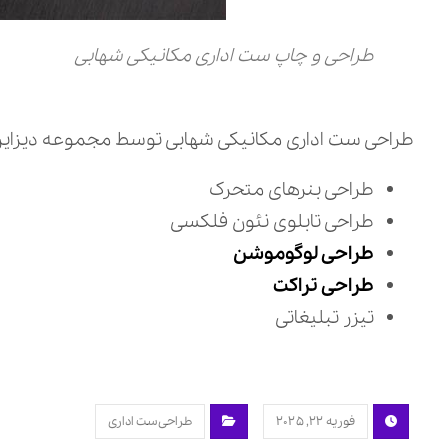
طراحی و چاپ ست اداری مکانیکی شهابی
طراحی ست اداری مکانیکی شهابی توسط مجموعه دیزاین م
طراحی بنرهای متحرک
طراحی تابلوی نئون فلکسی
طراحی لوگوموشن
طراحی تراکت
تیزر تبلیغاتی
فوریه ۲۲, ۲۰۲۵
طراحی ست اداری