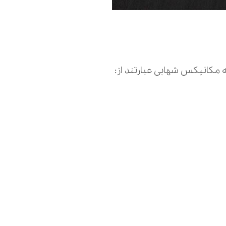
مکانیکس شهابی عبارتند از: