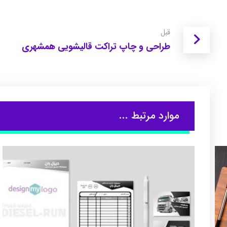
قبل
طراحی و چاپ تراکت قالیشویی همشهری
موارد مرتبط ...