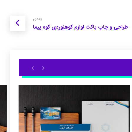
بعدی
طراحی و چاپ پاکت لوازم کوهنوردی کوه پیما