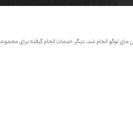
ای لوگو انجام شد. دیگر خدمات انجام گرفته برای مجموعه 