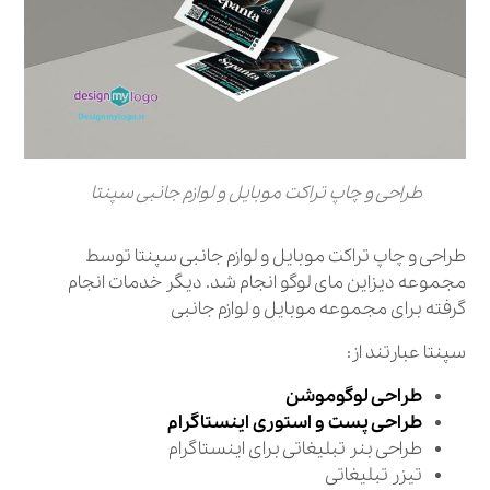
طراحی و چاپ تراکت موبایل و لوازم جانبی سپنتا
طراحی و چاپ تراکت موبایل و لوازم جانبی سپنتا توسط
مجموعه دیزاین مای لوگو انجام شد. دیگر خدمات انجام
گرفته برای مجموعه موبایل و لوازم جانبی
سپنتا عبارتند از:
طراحی لوگوموشن
طراحی پست و استوری اینستاگرام
طراحی بنر تبلیغاتی برای اینستاگرام
تیزر تبلیغاتی