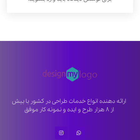
ارائه دهنده انواع خدمات طراحی در کشور با بیش
از ۸ هزار طرح و ایده و نمونه کار موفق