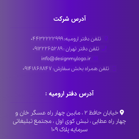
آدرس شرکت
تلفن دفتر ارومیه: ۰۴۴۳۲۲۲۲۹۹۹
تلفن دفتر تهران : ۰۹۱۲۲۲۶۵۲۸۹
info@designmylogo.ir
تلفن همراه بخش سفارش: ۰۹۱۴۱۸۶۸۸۴۷
آدرس دفتر ارومیه :
خیابان حافظ ۲ ، مابین چهار راه عسگر خان و
چهار راه عطایی ، نبش کوی اول ، مجتمع تبلیغاتی
سرمایه پلاک ۱۰۹