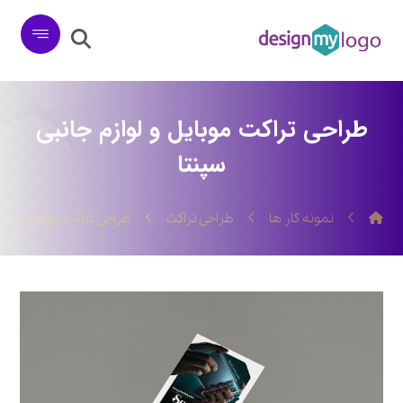
طراحی تراکت موبایل و لوازم جانبی
سپنتا
نمونه کار ها
طراحی تراکت
طراحی تراکت موبایل و لوا