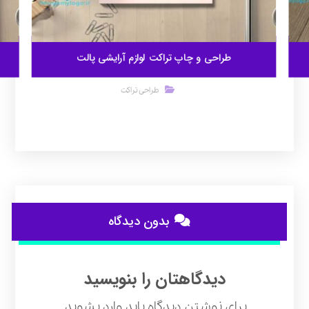
طراحی و چاپ تراکت لوازم آرایشی پالت
طراحی تراکت
بدون دیدگاه
دیدگاهتان را بنویسید
برای نوشتن دیدگاه باید
وارد بشوید
.