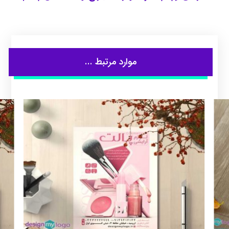
موارد مرتبط ...