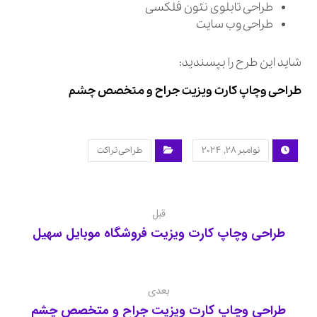
طراحی تابلوی نئون فلکسی
طراحی وب سایت
شاید این طرح را بپسندید:
طراحی وچاپ کارت ویزیت جراح و متخصص چشم
نوامبر ۲۸, ۲۰۲۴
طراحی تراکت
قبل
طراحی وچاپ کارت ویزیت فروشگاه موبایل سهیل
بعدی
طراحی وچاپ کارت ویزیت جراح و متخصص چشم