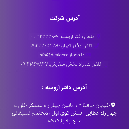
آدرس شرکت
تلفن دفتر ارومیه: ۰۴۴۳۲۲۲۲۹۹۹
تلفن دفتر تهران : ۰۹۱۲۲۲۶۵۲۸۹
info@designmylogo.ir
تلفن همراه بخش سفارش: ۰۹۱۴۱۸۶۸۸۴۷
آدرس دفتر ارومیه :
خیابان حافظ ۲ ، مابین چهار راه عسگر خان و
چهار راه عطایی ، نبش کوی اول ، مجتمع تبلیغاتی
سرمایه پلاک ۱۰۹