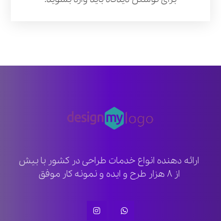
ارائه دهنده انواع خدمات طراحی در کشور با بیش
از ۸ هزار طرح و ایده و نمونه کار موفق