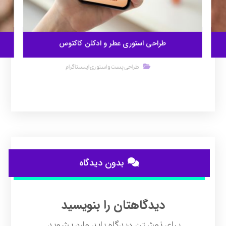
طراحی استوری عطر و ادکلن کاکتوس
طراحی پست و استوری اینستاگرام
بدون دیدگاه
دیدگاهتان را بنویسید
برای نوشتن دیدگاه باید
وارد بشوید
.