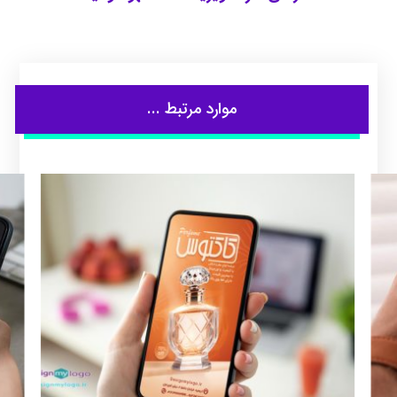
موارد مرتبط ...