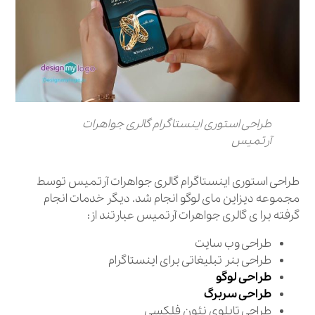
طراحی استوری اینستاگرام گالری جواهرات
آرتمیس
طراحی استوری اینستاگرام گالری جواهرات آرتمیس توسط
مجموعه دیزاین مای لوگو انجام شد. دیگر خدمات انجام
گرفته برا ی گالری جواهرات آرتمیس عبارتند از:
طراحی وب سایت
طراحی بنر تبلیغاتی برای اینستاگرام
طراحی لوگو
طراحی سربرگ
طراحی تابلوی نئون فلکسی