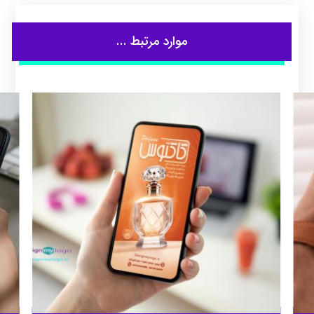
موارد مرتبط ...