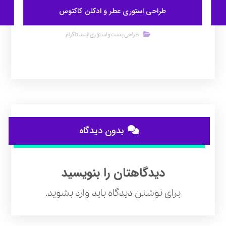
طراحی استوری عطر و ادکلن کاکتوس
طراحی پست و استوری اینستاگرام
بدون دیدگاه
دیدگاهتان را بنویسید
برای نوشتن دیدگاه باید
وارد بشوید
.