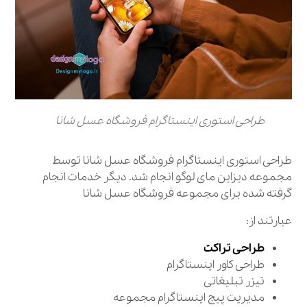
طراحی استوری اینستاگرام فروشگاه عسل شانا
طراحی استوری اینستاگرام فروشگاه عسل شانا توسط
مجموعه دیزاین مای لوگو انجام شد. دیگر خدمات انجام
گرفته شده برای مجموعه فروشگاه عسل شانا
عبارتند از:
طراحی تراکت
طراحی کاور اینستاگرام
تیزر تبلیغاتی
مدیریت پیج اینستاگرام مجموعه