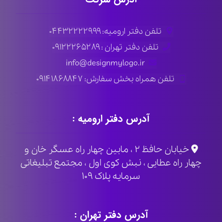
تلفن دفتر ارومیه: ۰۴۴۳۲۲۲۲۹۹۹
تلفن دفتر تهران : ۰۹۱۲۲۲۶۵۲۸۹
info@designmylogo.ir
تلفن همراه بخش سفارش: ۰۹۱۴۱۸۶۸۸۴۷
آدرس دفتر ارومیه :
خیابان حافظ ۲ ، مابین چهار راه عسگر خان و
چهار راه عطایی ، نبش کوی اول ، مجتمع تبلیغاتی
سرمایه پلاک ۱۰۹
آدرس دفتر تهران :