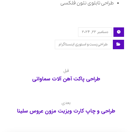
طراحی تابلوی نئون فلکسی
دسامبر ۲۲, ۲۰۲۴
طراحی پست و استوری اینستاگرام
قبل
طراحی پاکت آهن آلات سماواتی
بعدی
طراحی و چاپ کارت ویزیت مزون عروس سلینا