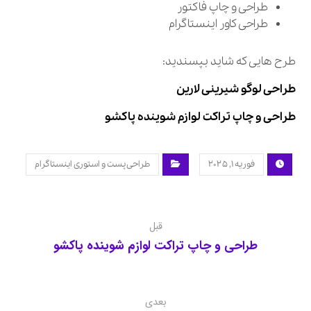
طراحی و چاپ فاکتور
طراحی کاور اینستاگرام
طرح هایی که شاید بپسندید:
طراحی لوگو شیرینی لارین
طراحی و چاپ تراکت لوازم شوینده پاکشو
فوریه ۱, ۲۰۲۵
طراحی پست و استوری اینستاگرام
قبل
طراحی و چاپ تراکت لوازم شوینده پاکشو
بعدی