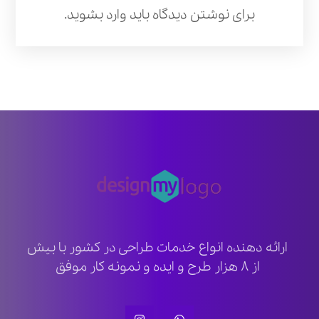
برای نوشتن دیدگاه باید
وارد بشوید
.
ارائه دهنده انواع خدمات طراحی در کشور با بیش
از ۸ هزار طرح و ایده و نمونه کار موفق