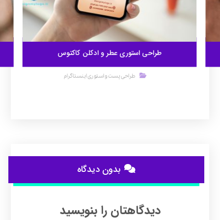
طراحی استوری عطر و ادکلن کاکتوس
طراحی پست و استوری اینستاگرام
بدون دیدگاه
دیدگاهتان را بنویسید