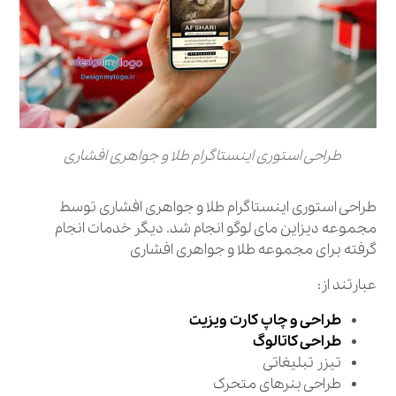
طراحی استوری اینستاگرام طلا و جواهری افشاری
طراحی استوری اینستاگرام طلا و جواهری افشاری توسط
مجموعه دیزاین مای لوگو انجام شد. دیگر خدمات انجام
گرفته برای مجموعه طلا و جواهری افشاری
عبارتند از:
طراحی و چاپ کارت ویزیت
طراحی کاتالوگ
تیزر تبلیغاتی
طراحی بنرهای متحرک