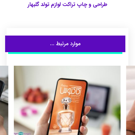
طراحی و چاپ تراکت لوازم تولد گلبهار
موارد مرتبط ...