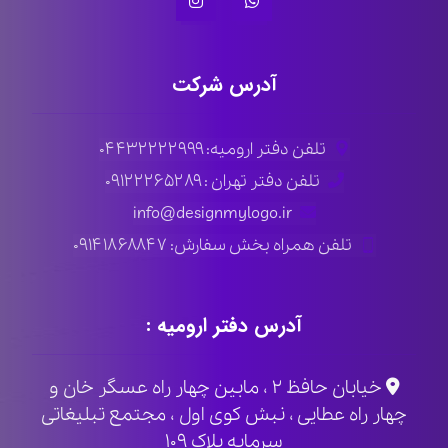
آدرس شرکت
تلفن دفتر ارومیه: ۰۴۴۳۲۲۲۲۹۹۹
تلفن دفتر تهران : ۰۹۱۲۲۲۶۵۲۸۹
info@designmylogo.ir
تلفن همراه بخش سفارش: ۰۹۱۴۱۸۶۸۸۴۷
آدرس دفتر ارومیه :
خیابان حافظ ۲ ، مابین چهار راه عسگر خان و
چهار راه عطایی ، نبش کوی اول ، مجتمع تبلیغاتی
سرمایه پلاک ۱۰۹