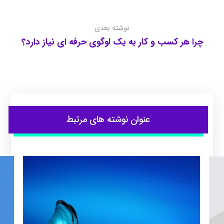
نوشته بعدی
چرا هر کسب‌ و کار به یک لوگوی حرفه‌ ای نیاز دارد؟
عنوان ‫نوشته های مرتبط