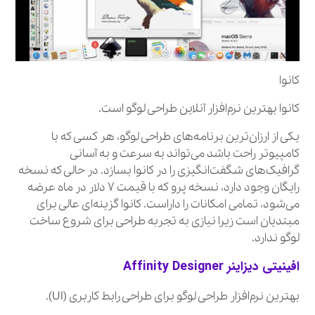
کانوا
کانوا بهترین نرم‌افزار آنلاین طراحی لوگو است.
یکی از ارزان‌ترین برنامه‌های طراحی لوگو، هر کسی که با
کامپیوتر راحت باشد می‌تواند به سرعت و به آسانی
گرافیک‌های شگفت‌انگیزی را در کانوا بسازد. در حالی که نسخه
رایگان وجود دارد، نسخه پرو که با قیمت ۷ دلار در ماه عرضه
می‌شود، تمامی امکانات را داراست. کانوا گزینه‌ای عالی برای
مبتدیان است زیرا نیازی به تجربه طراحی برای شروع ساخت
لوگو ندارد.
افینیتی دیزاینر
Affinity Designer
بهترین نرم‌افزار طراحی لوگو برای طراحی رابط کاربری (UI).