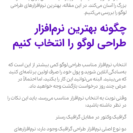
بزرگ را آسان می‌کند. در این مقاله، بهترین نرم‌افزارهای طراحی
لوگو را بررسی می‌کنیم.
چگونه بهترین نرم‌افزار
طراحی لوگو را انتخاب کنیم
انتخاب نرم‌افزار مناسب طراحی لوگو کمی بیشتر از این است که
به‌سادگی آنلاین شوید و پول خود را صرف اولین برنامه‌ای کنید
که می‌بینید. البته می‌توانید این کار را بکنید، اما احتمالاً در
عرض چند روز درخواست بازگشت وجه خواهید داد.
وقتی نوبت به انتخاب نرم‌افزار مناسب می‌رسد، باید این نکات را
در نظر داشته باشید:
گرافیک وکتور در مقابل گرافیک رستر
دو نوع اصلی نرم‌افزار طراحی گرافیک وجود دارد: نرم‌افزارهای