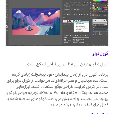
کورل‌دراو
کورل‌ دراو بهترین نرم‌ افزار برای طراحی اسکچ است.
برنامه کورل‌ دراو از زمان پیدایش خود پیشرفت زیادی کرده
است. هم مبتدیان و هم حرفه‌ای‌ها می‌توانند از کورل‌ دراو برای
ساده‌تر کردن فرآیند طراحی لوگو استفاده کنند. ابزارهایی
مانند «Corel Capture» و «Photo-Paint» تجربه طراحی لوگو را
بهبود می‌بخشند و اطمینان می‌دهند لوگوهای ساخته شده با
کورل‌ دراو کیفیت بالا و حرفه‌ای دارند.