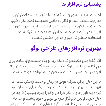
پشتیبانی نرم افزار ها
اعتماد به برنامه‌ای جدید که احتمالاً تجربه استفاده از آن را
ندارید، سخت است و نظرات آنلاین همیشه نمایانگر دقیق
کیفیت عملکرد برنامه نیستند. اما از آنجایی که در کشورمان
ایران، تقریباً صد در صد نرم افزار ها به صورت کرک شده
استفاده میشوند، نیازی به این بخش نیست
بهترین نرم‌افزارهای طراحی لوگو
اگر فقط پنج دقیقه وقت بگذارید و یک جستجوی ساده برای
نرم‌افزارهای طراحی لوگو انجام دهید، با گزینه‌های بیشتری از
آنچه در یک عمر بتوانید امتحان کنید مواجه خواهید شد.
با این حال، برای صرفه‌جویی در زمان و حفظ آرامش شما، ما
فهرستی از بهترین نرم‌افزارهای طراحی لوگو برای طراحان تهیه
کرده‌ایم (ابزارهای دیگر طراحی لوگو را اینجا ببینید) تا چه در
حال خرید اولین نرم‌افزار طراحی لوگوی خود باشید و چه به
دنبال ارتقای نرم‌افزار فعلی، گزینه‌های زیر به شما کمک زیادی