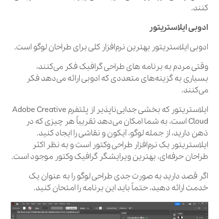
کنند.
ادوبی ایلاستریتور
ادوبی ایلاستریتور بهترین نرم‌افزار کلی برای طراحان لوگو است.
وقتی مردم به برنامه‌ های طراحی گرافیک فکر می‌کنند،
بسیاری به گزینه‌های متعددی که ادوبی ارائه می‌دهد فکر
می‌کنند.
ایلاستریتور که بخشی جدایی‌ناپذیر از پلتفرم Adobe Creative
Cloud است، به شما امکان می‌دهد تقریباً هر چیزی که در
ذهن دارید، از جمله لوگو، آیکون و نقاشی را ایجاد کنید.
ایلاستریتور یک نرم‌افزار طراحی وکتور است و به نظر اکثر
طراحان حرفه‌ای، بهترین ویرایشگر گرافیک وکتور موجود است.
اگر قصد دارید به صورت جدی طراحی لوگو را به عنوان یک
خدمت ارائه دهید، حتماً باید این برنامه را امتحان کنید.