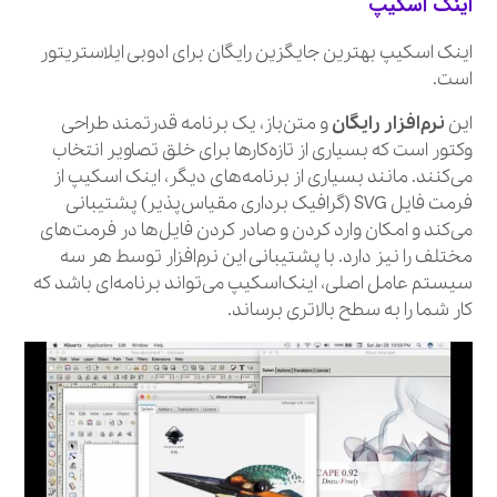
اینک اسکیپ
اینک اسکیپ بهترین جایگزین رایگان برای ادوبی ایلاستریتور
است.
این
نرم‌افزار رایگان
و متن‌باز، یک برنامه قدرتمند طراحی
وکتور است که بسیاری از تازه‌کارها برای خلق تصاویر انتخاب
می‌کنند. مانند بسیاری از برنامه‌های دیگر، اینک اسکیپ از
فرمت فایل SVG (گرافیک برداری مقیاس‌پذیر) پشتیبانی
می‌کند و امکان وارد کردن و صادر کردن فایل‌ها در فرمت‌های
مختلف را نیز دارد. با پشتیبانی این نرم‌افزار توسط هر سه
سیستم عامل اصلی، اینک‌اسکیپ می‌تواند برنامه‌ای باشد که
کار شما را به سطح بالاتری برساند.