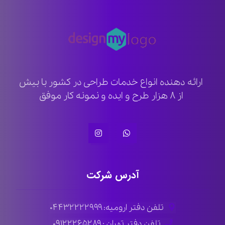
ارائه دهنده انواع خدمات طراحی در کشور با بیش
از ۸ هزار طرح و ایده و نمونه کار موفق
آدرس شرکت
تلفن دفتر ارومیه: ۰۴۴۳۲۲۲۲۹۹۹
تلفن دفتر تهران : ۰۹۱۲۲۲۶۵۲۸۹