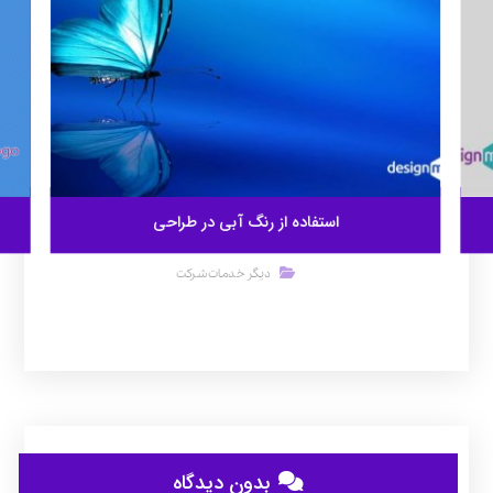
استفاده از رنگ آبی در طراحی
دیگر خدمات شرکت
بدون دیدگاه