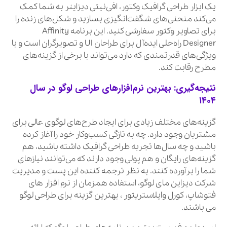
یک ابزار طراحی گرافیک وکتور، افی‌نیتی دیزاینر به شما کمک
می‌کند منحنی‌های شگفت‌انگیزی بسازید و شکل‌های زنده را
برای تصاویر وکتور سفارشی کنید. این برنامه Affinity
Designer راه‌حلی ایده‌آل برای طراحان UI و تصویرگران است و با
ویژگی‌های قدرتمندی که دارد می‌تواند با برخی از گزینه‌های
مطرح رقابت کند.
نتیجه‌گیری: بهترین نرم‌افزارهای طراحی لوگو در سال
۱۴۰۴
گزینه‌های مختلف زیادی برای ایجاد طرح‌های لوگوی عالی برای
مشتریان وجود دارد. چه به تازگی کسب‌وکار خود را آغاز کرده
باشید و چه سال‌ها تجربه طراحی گرافیک داشته باشید، هم
گزینه‌های رایگان و هم پولی وجود دارند که می‌توانند نیازهای
شما را برآورده کنند. به نظر ترجمه کننده این پست و مدیریت
شرکت دیزاین مای لوگو، استفاده همزمان از نرم افزار های
فتوشاپ، کورل وایلاستریتور ، بهترین گزینه برای طراحی لوگو
می باشند.