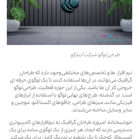
طرحی لوگو شرکت آبیارکو
نرم افزار ها و تخصص‌های مختلفی وجود دارد که طراحان
گرافیک می‌توانند در آن‌ها استفاده کنند تا یک لوگوی حرفه ای
خروجی کار آن ها باشد. یکی از این حوزه فعالیت، طراحی لوگو
است. در گذشته، طرح‌های نهایی لوگو با استفاده از ابزارهای
فیزیکی مانند میزهای طراحی، چاقوهای اکستاکتو، موچین و
سایر وسایل ساخته می‌شدند.
خوشبختانه، امروزه طراحان گرافیک به نرم‌افزارهای کامپیوتری
دسترسی دارند که ایجاد هر چیزی از یک لوگوی ساده برای یک
کسب‌وکار کوچک تا یک پلتفرم برندینگ کامل برای یک شرکت