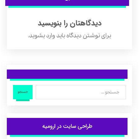
دیدگاهتان را بنویسید
برای نوشتن دیدگاه باید
وارد بشوید
.
جستجو
طراحی سایت در ارومیه