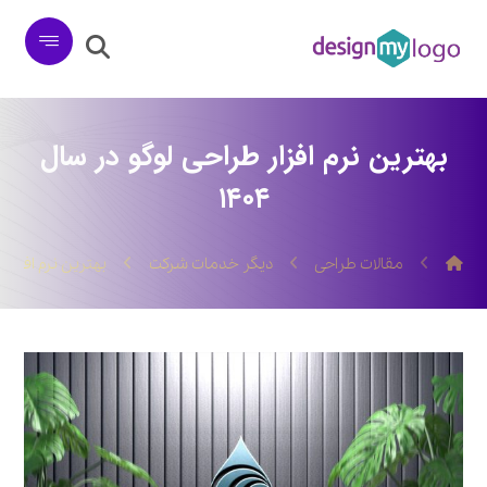
بهترین نرم‌ افزار طراحی لوگو در سال
۱۴۰۴
مقالات طراحی
دیگر خدمات شرکت
بهترین نرم‌ افزار ط