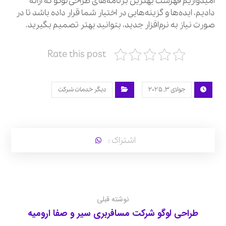
امیدواریم فهرست بهترین برنامه‌های طراحی لوگو که ارائه
دادیم، ایده‌ها و گزینه‌هایی در اختیار شما قرار داده باشد تا در
صورت نیاز به نرم‌افزار جدید، بتوانید بهتر تصمیم بگیرید.
Rate this post
جولای ۳, ۲۰۲۵
دیگر خدمات شرکت
نوشته قبلی
طراحی لوگو شرکت مسافربری سیر و صفا ارومیه