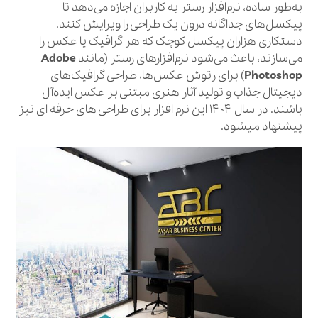
به‌طور ساده، نرم‌افزار رستر به کاربران اجازه می‌دهد تا
پیکسل‌های جداگانه درون یک طراحی را ویرایش کنند.
دستکاری هزاران پیکسل کوچک که هر گرافیک یا عکس را
می‌سازند، باعث می‌شود نرم‌افزارهای رستر (مانند
Adobe
Photoshop
) برای رتوش عکس‌ها، طراحی گرافیک‌های
دیجیتال جذاب و تولید آثار هنری مبتنی بر عکس ایده‌آل
باشند. در سال ۱۴۰۴ این نرم افزار برای طراحی های حرفه ای نیز
پیشنهاد میشود.