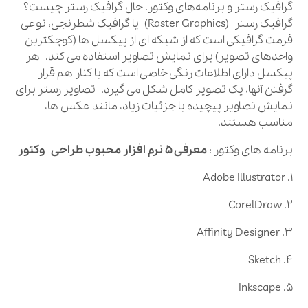
گرافیک رستر و برنامه‌های وکتور. حال گرافیک رستر چیست؟
گرافیک رستر (Raster Graphics) یا گرافیک شطرنجی، نوعی
فرمت گرافیکی است که از شبکه ای از پیکسل ها (کوچکترین
واحدهای تصویر) برای نمایش تصاویر استفاده می کند. هر
پیکسل دارای اطلاعات رنگی خاصی است که با کنار هم قرار
گرفتن آنها، یک تصویر کامل شکل می گیرد. تصاویر رستر برای
نمایش تصاویر پیچیده با جزئیات زیاد، مانند عکس ها،
مناسب هستند.
برنامه های وکتور :
معرفی ۵ نرم افزار محبوب طراحی وکتور
۱. Adobe Illustrator
۲. CorelDraw
۳. Affinity Designer
۴. Sketch
۵. Inkscape