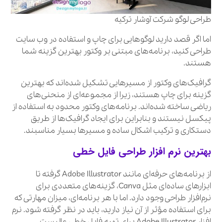
طراحی لوگو شرکت آوشار ترکیه
اما اگر قصد دارید لوگوهایی برای چاپ و استفاده در وب‌ سایت
طراحی کنید، برنامه‌های مبتنی بر وکتور بهترین گزینه شما
هستند.
گرافیک‌های وکتور از مسیرهایی تشکیل شده‌اند که بهترین
گزینه برای چاپ هستند، زیرا از مجموعه‌ای از منحنی‌های
ریاضی ساخته شده‌اند. برنامه‌های وکتور محدود به استفاده از
پیکسل نیستند و بنابراین برای ایجاد گرافیک‌ها از طریق
دستکاری و ترکیب اشکال ساده و مسیرها بسیار مناسبند.
بهترین نرم افزار طراحی فایل خطی
از برنامه‌های حرفه‌ای مانند Adobe Illustrator گرفته تا
ابزارهای ساده‌ای مثل Canva، گزینه‌های متعددی برای
نرم‌افزار طراحی وجود دارد. اما با هر برنامه‌ای، میزان مهارتی که
برای استفاده مؤثر از آن نیاز دارید، باید در نظر گرفته شود. نرم
افزار Adobe Illustrator برای تهیه فایل خطی عالیست.