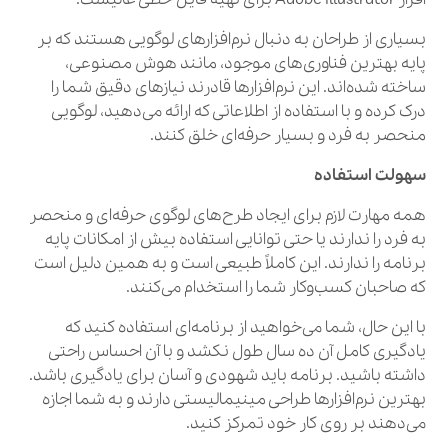
بسیاری از طراحان به دنبال نرم‌افزارهای لوگویی هستند که بر
پایه بهترین فناوری‌های موجود، مانند هوش مصنوعی،
ساخته شده‌اند. این نرم‌افزارها قادرند نیازهای دقیق شما را
درک کرده و با استفاده از اطلاعاتی که ارائه می‌دهید، لوگویی
منحصر به فرد و بسیار حرفه‌ای خلق کنند.
سهولت استفاده
همه مهارت لازم برای ایجاد طرح‌های لوگوی حرفه‌ای و منحصر
به فرد را ندارند یا حتی توانایی استفاده بیش از امکانات پایه
برنامه را ندارند. این کاملاً طبیعی است و به همین دلیل است
که صاحبان کسب‌وکار شما را استخدام می‌کنند.
با این حال، شما می‌خواهید از برنامه‌ای استفاده کنید که
یادگیری کامل آن ده سال طول نکشد و با آن احساس راحتی
داشته باشید. برنامه باید شهودی و آسان برای یادگیری باشد.
بهترین نرم‌افزارها طراحی مینیمالیستی دارند و به شما اجازه
می‌دهند بر روی کار خود تمرکز کنید.