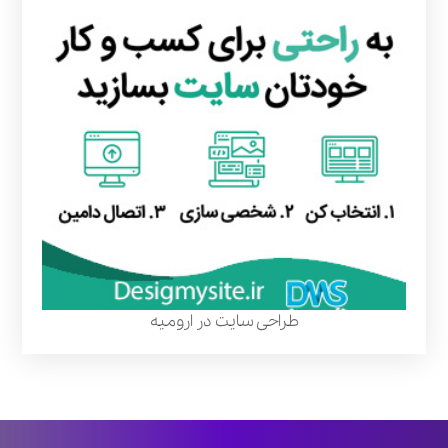
طراحی سایت در ارومیه