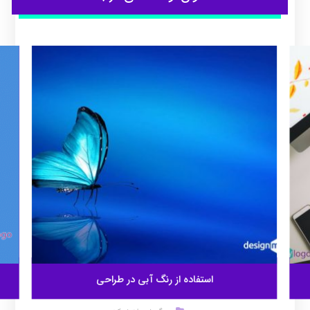
استفاده از رنگ آبی در طراحی