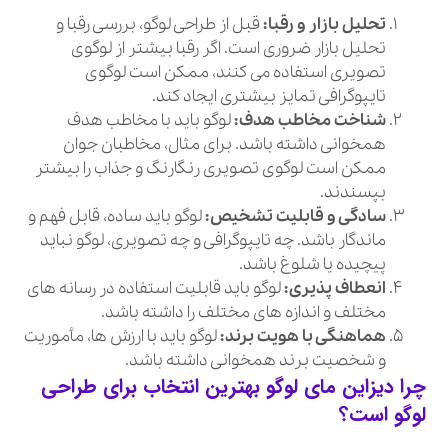
تحلیل بازار و رقبا:
قبل از طراحی لوگو، بررسی رقبا و
تحلیل بازار ضروری است. اگر رقبا بیشتر از لوگوی
تصویری استفاده می کنند، ممکن است لوگوی
تایپوگرافی تمایز بیشتری ایجاد کند.
شناخت مخاطب هدف:
لوگو باید با مخاطب هدف
همخوانی داشته باشد. برای مثال، مخاطبان جوان
ممکن است لوگوی تصویری رنگارنگ و جذاب را بیشتر
بپسندند.
سادگی و قابلیت تشخیص:
لوگو باید ساده، قابل فهم و
ماندگار باشد. چه تایپوگرافی و چه تصویری، لوگو نباید
پیچیده یا شلوغ باشد.
انعطاف پذیری:
لوگو باید قابلیت استفاده در رسانه های
مختلف و اندازه های مختلف را داشته باشد.
هماهنگی با هویت برند:
لوگو باید با ارزش ها، مأموریت
و شخصیت برند همخوانی داشته باشد.
چرا دیزاین مای لوگو بهترین انتخاب برای طراحی
لوگو است؟