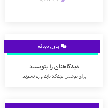
دیگر خدمات شرکت
بدون دیدگاه
دیدگاهتان را بنویسید
برای نوشتن دیدگاه باید
وارد بشوید
.