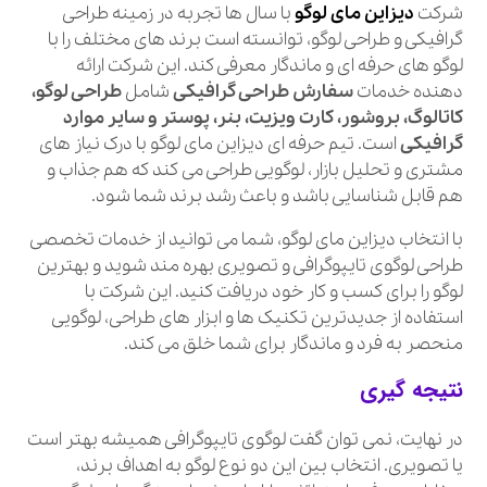
شرکت
دیزاین مای لوگو
با سال ها تجربه در زمینه طراحی
گرافیکی و طراحی لوگو، توانسته است برند های مختلف را با
لوگو های حرفه ای و ماندگار معرفی کند. این شرکت ارائه
دهنده خدمات
سفارش طراحی گرافیکی
شامل
طراحی لوگو،
کاتالوگ، بروشور، کارت ویزیت، بنر، پوستر و سایر موارد
گرافیکی
است. تیم حرفه ای دیزاین مای لوگو با درک نیاز های
مشتری و تحلیل بازار، لوگویی طراحی می کند که هم جذاب و
هم قابل شناسایی باشد و باعث رشد برند شما شود.
با انتخاب دیزاین مای لوگو، شما می توانید از خدمات تخصصی
طراحی لوگوی تایپوگرافی و تصویری بهره مند شوید و بهترین
لوگو را برای کسب و کار خود دریافت کنید. این شرکت با
استفاده از جدیدترین تکنیک ها و ابزار های طراحی، لوگویی
منحصر به فرد و ماندگار برای شما خلق می کند.
نتیجه گیری
در نهایت، نمی توان گفت لوگوی تایپوگرافی همیشه بهتر است
یا تصویری. انتخاب بین این دو نوع لوگو به اهداف برند،