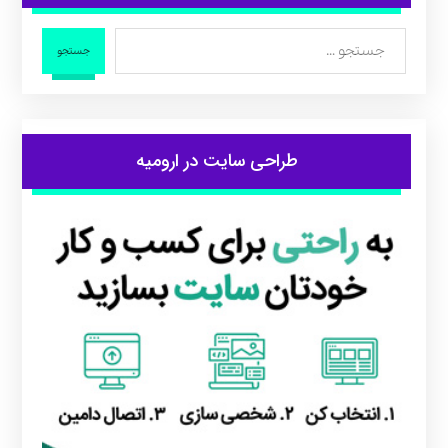
جستجو
طراحی سایت در ارومیه