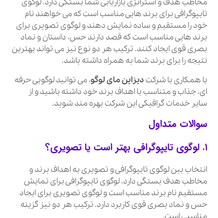
مخاطب هدف و استراتژی بازاریابی شما بستگی دارد. لوگوی
تایپوگرافی برای برند هایی مناسب است که می خواهند نام
خود را مستقیم و ساده نمایش دهند و لوگوی تصویری برای
برند هایی مناسب است که قصد دارند حس، داستان و نماد
بصری قوی ایجاد کنند. ترکیب هر دو نوع نیز می تواند بهترین
نتیجه را برای برند شما به همراه داشته باشد.
با همکاری با شرکت
دیزاین مای لوگو
، می توانید لوگویی حرفه
ای، جذاب و متناسب با اهداف برند خود داشته باشید و از
سایر خدمات گرافیکی این شرکت بهره مند شوید.
سوالات متداول
۱. لوگوی تایپوگرافی بهتر است یا تصویری؟
انتخاب بین لوگوی تایپوگرافی و تصویری به اهداف برند و
مخاطب هدف بستگی دارد. لوگوی تایپوگرافی برای نمایش
مستقیم نام برند مناسب است و لوگوی تصویری برای ایجاد
حس و نماد بصری قوی کاربرد دارد. ترکیب هر دو نیز گزینه
مناسبی است.