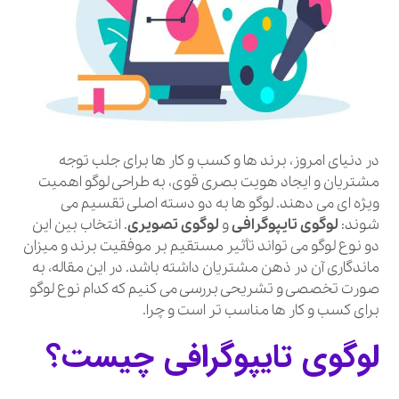
در دنیای امروز، برند ها و کسب و کار ها برای جلب توجه
مشتریان و ایجاد هویت بصری قوی، به طراحی لوگو اهمیت
ویژه ای می دهند. لوگو ها به دو دسته اصلی تقسیم می
شوند:
لوگوی تایپوگرافی
و
لوگوی تصویری
. انتخاب بین این
دو نوع لوگو می تواند تأثیر مستقیم بر موفقیت برند و میزان
ماندگاری آن در ذهن مشتریان داشته باشد. در این مقاله، به
صورت تخصصی و تشریحی بررسی می کنیم که کدام نوع لوگو
برای کسب و کار ها مناسب تر است و چرا.
لوگوی تایپوگرافی چیست؟