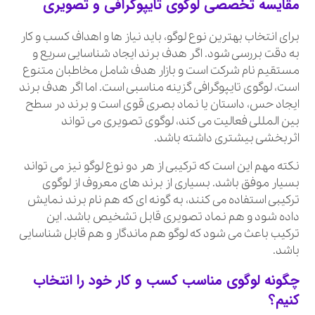
مقایسه تخصصی لوگوی تایپوگرافی و تصویری
برای انتخاب بهترین نوع لوگو، باید نیاز ها و اهداف کسب و کار
به دقت بررسی شود. اگر هدف برند ایجاد شناسایی سریع و
مستقیم نام شرکت است و بازار هدف شامل مخاطبان متنوع
است، لوگوی تایپوگرافی گزینه مناسبی است. اما اگر هدف برند
ایجاد حس، داستان یا نماد بصری قوی است و برند در سطح
بین المللی فعالیت می کند، لوگوی تصویری می تواند
اثربخشی بیشتری داشته باشد.
نکته مهم این است که ترکیبی از هر دو نوع لوگو نیز می تواند
بسیار موفق باشد. بسیاری از برند های معروف از لوگوی
ترکیبی استفاده می کنند، به گونه ای که هم نام برند نمایش
داده شود و هم نماد تصویری قابل تشخیص باشد. این
ترکیب باعث می شود که لوگو هم ماندگار و هم قابل شناسایی
باشد.
چگونه لوگوی مناسب کسب و کار خود را انتخاب
کنیم؟