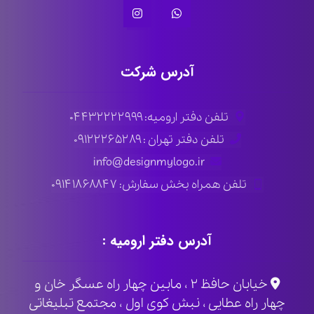
آدرس شرکت
تلفن دفتر ارومیه: ۰۴۴۳۲۲۲۲۹۹۹
تلفن دفتر تهران : ۰۹۱۲۲۲۶۵۲۸۹
info@designmylogo.ir
تلفن همراه بخش سفارش: ۰۹۱۴۱۸۶۸۸۴۷
آدرس دفتر ارومیه :
خیابان حافظ ۲ ، مابین چهار راه عسگر خان و
چهار راه عطایی ، نبش کوی اول ، مجتمع تبلیغاتی