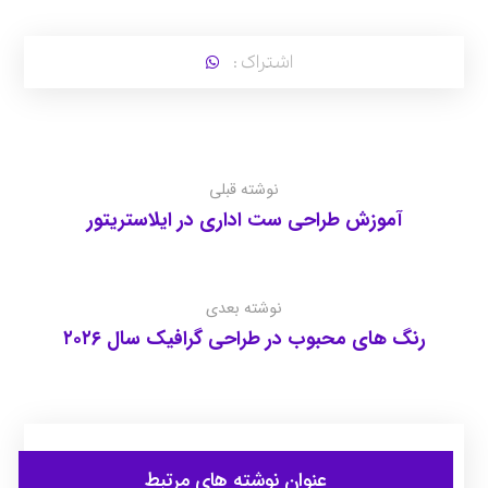
نوشته قبلی
آموزش طراحی ست اداری در ایلاستریتور
نوشته بعدی
رنگ‌ های محبوب در طراحی گرافیک سال ۲۰۲۶
عنوان ‫نوشته های مرتبط