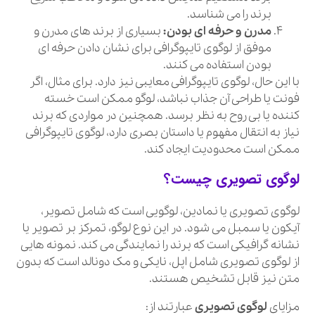
برند را می شناسد.
مدرن و حرفه ای بودن:
بسیاری از برند های مدرن و
موفق از لوگوی تایپوگرافی برای نشان دادن حرفه ای
بودن استفاده می کنند.
با این حال، لوگوی تایپوگرافی معایبی نیز دارد. برای مثال، اگر
فونت یا طراحی آن جذاب نباشد، لوگو ممکن است خسته
کننده یا بی روح به نظر برسد. همچنین در مواردی که برند
نیاز به انتقال مفهوم یا داستان بصری دارد، لوگوی تایپوگرافی
ممکن است محدودیت ایجاد کند.
لوگوی تصویری چیست؟
لوگوی تصویری یا نمادین، لوگویی است که شامل تصویر،
آیکون یا سمبل می شود. در این نوع لوگو، تمرکز بر تصویر یا
نشانه گرافیکی است که برند را نمایندگی می کند. نمونه هایی
از لوگوی تصویری شامل اپل، نایکی و مک دونالد است که بدون
متن نیز قابل تشخیص هستند.
مزایای
لوگوی تصویری
عبارتند از: