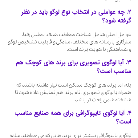
۲. چه عواملی در انتخاب نوع لوگو باید در نظر
گرفته شود؟
عوامل اصلی شامل شناخت مخاطب هدف، تحلیل رقبا،
سازگاری با رسانه های مختلف، سادگی و قابلیت تشخیص لوگو
و هماهنگی با هویت برند است.
۳. آیا لوگوی تصویری برای برند های کوچک هم
مناسب است؟
بله، اما برند های کوچک ممکن است نیاز داشته باشند که
همراه با لوگوی تصویری، نام برند هم نمایش داده شود تا
شناخته شدن راحت تر باشد.
۴. آیا لوگوی تایپوگرافی برای همه صنایع مناسب
است؟
لوگوی تایپوگرافی بیشتر برای برند هایی که می خواهند ساده