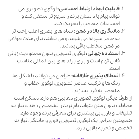
قابلیت ایجاد ارتباط احساسی:
لوگوی تصویری می
تواند پیام یا داستان برند را سریع تر منتقل کند و
احساسات مخاطب را تحریک کند.
ماندگاری بالا در ذهن:
نماد های بصری اغلب راحت تر
به خاطر سپرده می شوند و می توانند برای مدت طولانی
در ذهن مخاطب باقی بمانند.
استفاده جهانی:
لوگوی تصویری بدون محدودیت زبانی
قابل فهم است و برای برند های بین المللی مناسب
است.
انعطاف پذیری خلاقانه:
طراحان می توانند با شکل ها،
رنگ ها و ترکیب عناصر تصویری، لوگوی جذاب و
منحصر به فرد بسازند.
از طرف دیگر، لوگوی تصویری معایبی هم دارد. ممکن است
مخاطب بدون متن نتواند نام برند را تشخیص دهد و نیاز به
تبلیغات و بازاریابی بیشتری برای معرفی برند وجود دارد.
همچنین طراحی یک لوگوی تصویری قوی و ماندگار، نیاز به
تخصص و تجربه بالایی دارد.