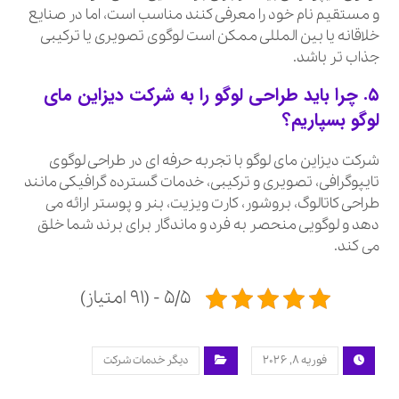
و مستقیم نام خود را معرفی کنند مناسب است، اما در صنایع
خلاقانه یا بین المللی ممکن است لوگوی تصویری یا ترکیبی
جذاب تر باشد.
۵. چرا باید طراحی لوگو را به شرکت دیزاین مای
لوگو بسپاریم؟
شرکت دیزاین مای لوگو با تجربه حرفه ای در طراحی لوگوی
تایپوگرافی، تصویری و ترکیبی، خدمات گسترده گرافیکی مانند
طراحی کاتالوگ، بروشور، کارت ویزیت، بنر و پوستر ارائه می
دهد و لوگویی منحصر به فرد و ماندگار برای برند شما خلق
می کند.
۵/۵ - (۹۱ امتیاز)
فوریه ۸, ۲۰۲۶
دیگر خدمات شرکت