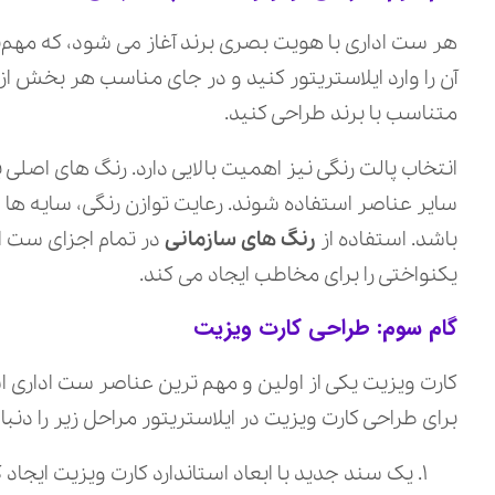
هر ست اداری با هویت بصری برند آغاز می‌ شود، که مهم‌
آن را وارد ایلاستریتور کنید و در جای مناسب هر بخش از
متناسب با برند طراحی کنید.
انتخاب پالت رنگی نیز اهمیت بالایی دارد. رنگ‌ های اصل
سایر عناصر استفاده شوند. رعایت توازن رنگی، سایه‌ ها
باشد. استفاده از
رنگ‌ های سازمانی
در تمام اجزای ست ا
یکنواختی را برای مخاطب ایجاد می‌ کند.
گام سوم: طراحی کارت ویزیت
کارت ویزیت یکی از اولین و مهم‌ ترین عناصر ست اداری 
برای طراحی کارت ویزیت در ایلاستریتور مراحل زیر را دنبا
یک سند جدید با ابعاد استاندارد کارت ویزیت ایجاد ک