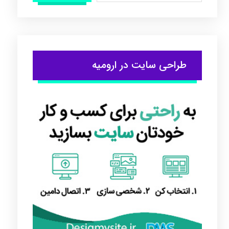
طراحی سایت در ارومیه