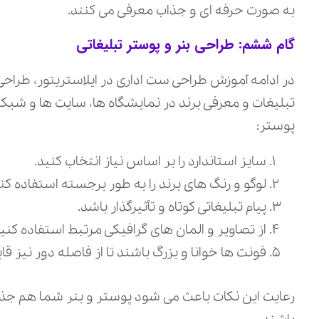
به صورت حرفه‌ ای و جذاب معرفی می‌ کنند.
گام ششم: طراحی بنر و پوستر تبلیغاتی
در ادامه آموزش طراحی ست اداری در ایلاستریتور، طراحی
تبلیغات و معرفی برند در نمایشگاه‌ ها، سایت‌ ها و شبکه
پوستر:
سایز استاندارد را بر اساس نیاز انتخاب کنید.
لوگو و رنگ‌ های برند را به طور برجسته استفاده کنی
پیام تبلیغاتی کوتاه و تأثیرگذار باشد.
از تصاویر و المان‌ های گرافیکی مرتبط استفاده کنید
فونت‌ ها خوانا و بزرگ باشند تا از فاصله دور نیز 
رعایت این نکات باعث می‌ شود پوستر و بنر شما هم جذا