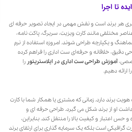
ده تا اجرا
ی هر برند است و نقش مهمی در ایجاد تصویر حرفه‌ ای
عناصر مختلفی مانند کارت ویزیت، سربرگ، پاکت نامه،
نگ و یکپارچه طراحی شوند. امروزه استفاده از نرم‌
حی دقیق، خلاقانه و حرفه‌ای ست اداری را فراهم کرده
خصصی،
آموزش طراحی ست اداری در ایلاستریتور
را
 ارائه دهیم.
ویت برند دارد. زمانی که مشتری یا همکار شما با کارت
شت او از برند شکل می‌ گیرد. طراحی حرفه‌ ای و
حس اعتبار و کیفیت بالا را منتقل کند. بنابراین،
ت گرافیکی است بلکه یک سرمایه‌ گذاری برای ارتقای برند