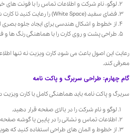
لوگو، نام شرکت و اطلاعات تماس را با فونت‌ های خوا
فضای سفید (White Space) را رعایت کنید تا کارت شلوغ و نامرتب به نظر نرسد.
از خطوط و اشکال هندسی برای ایجاد جلوه بصری استف
طراحی پشت و روی کارت را با هماهنگی رنگ‌ ها و فون
رعایت این اصول باعث می‌ شود کارت ویزیت نه تنها اطلاع
معرفی کند.
گام چهارم: طراحی سربرگ و پاکت نامه
سربرگ و پاکت نامه باید هماهنگی کامل با کارت ویزیت د
لوگو و نام شرکت را در بالای صفحه قرار دهید.
اطلاعات تماس و نشانی را در پایین یا گوشه صفحه 
از خطوط و المان‌ های طراحی استفاده کنید که هویت