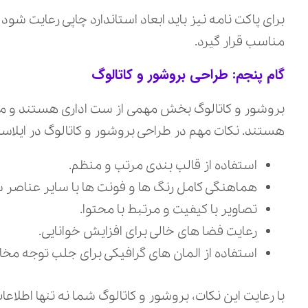
برای پاکت نامه نیز باید ابعاد استاندارد چاپی رعایت شود
مناسب قرار گیرد.
گام پنجم: طراحی بروشور و کاتالوگ
بروشور و کاتالوگ بخش مهمی از ست اداری هستند و مع
هستند. نکات مهم در طراحی بروشور و کاتالوگ در ایلاستریت
استفاده از قالب‌ بندی مرتب و منظم.
هماهنگی کامل رنگ‌ ها و فونت‌ ها با سایر عناصر 
تصاویر با کیفیت و مرتبط با محتوا.
رعایت فضا های خالی برای افزایش خوانایی.
استفاده از المان‌ های گرافیکی برای جلب توجه مخ
با رعایت این نکات، بروشور و کاتالوگ شما نه تنها اطلاعا