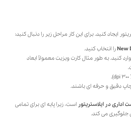
ر ایجاد کنید. برای این کار مراحل زیر را دنبال کنید:
New 
را انتخاب کنید.
رد کنید. به طور مثال کارت ویزیت معمولاً ابعاد
اداری در ایلاستریتور
است، زیرا پایه‌ ای برای تمامی
جلوگیری می‌ کند.