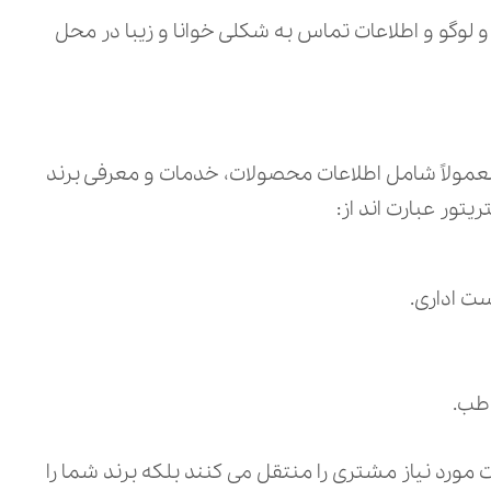
 و لوگو و اطلاعات تماس به شکلی خوانا و زیبا در محل
مولاً شامل اطلاعات محصولات، خدمات و معرفی برند
ور عبارت‌ اند از:
ست اداری.
اطب.
ت مورد نیاز مشتری را منتقل می‌ کنند بلکه برند شما را