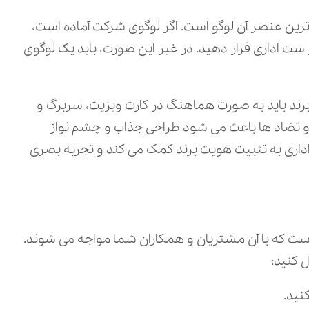
ترین عنصر آن لوگو است. اگر لوگوی شرکت آماده است،
 ست اداری قرار دهید. در غیر این صورت، باید یک لوگوی
ی برند باید به صورت هماهنگ در کارت ویزیت، سربرگ و
 و تضاد ها باعث می‌ شود طراحی جذاب و چشم‌ نواز
داری به تثبیت هویت برند کمک می‌ کند و تجربه بصری
است که با آن مشتریان و همکاران شما مواجه می‌ شوند.
ل کنید:
نید.