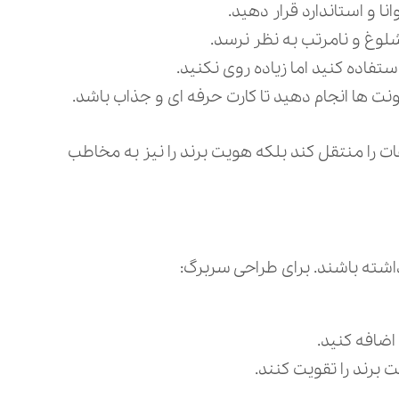
نا و استاندارد قرار دهید.
اده کنید اما زیاده‌ روی نکنید.
ت‌ ها انجام دهید تا کارت حرفه‌ ای و جذاب باشد.
ات را منتقل کند بلکه هویت برند را نیز به مخاطب
اشته باشند. برای طراحی سربرگ:
اضافه کنید.
 برند را تقویت کنند.