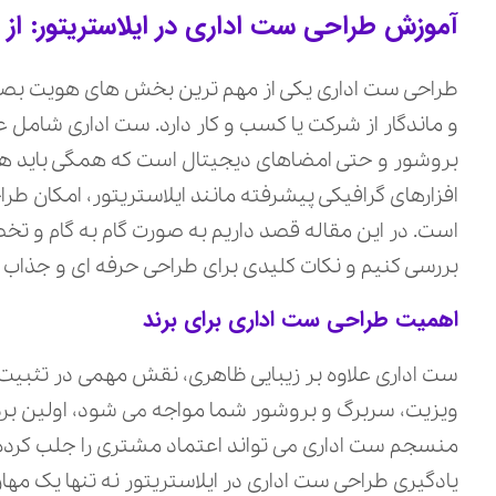
آموزش طراحی ست اداری در ایلاستریتور: از ای
طراحی ست اداری یکی از مهم‌ ترین بخش‌ های هویت بصر
و ماندگار از شرکت یا کسب‌ و کار دارد. ست اداری شامل 
بروشور و حتی امضاهای دیجیتال است که همگی باید هماه
افزارهای گرافیکی پیشرفته مانند ایلاستریتور، امکان طرا
است. در این مقاله قصد داریم به صورت گام‌ به‌ گام و ت
بررسی کنیم و نکات کلیدی برای طراحی حرفه‌ ای و جذاب را
اهمیت طراحی ست اداری برای برند
ست اداری علاوه بر زیبایی ظاهری، نقش مهمی در تثبیت ه
ویزیت، سربرگ و بروشور شما مواجه می‌ شود، اولین بردا
منسجم ست اداری می‌ تواند اعتماد مشتری را جلب کرده و 
یادگیری طراحی ست اداری در ایلاستریتور نه تنها یک مهار