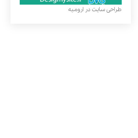
طراحی سایت در ارومیه