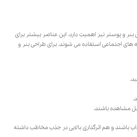
 بنر و پوستر نیز اهمیت دارد. این عناصر بیشتر برای
‌ های اجتماعی استفاده می‌ شوند. برای طراحی بنر و
د.
.
قابل مشاهده باشند.
ب باشند و هم اثرگذاری بالایی در جذب مخاطب داشته