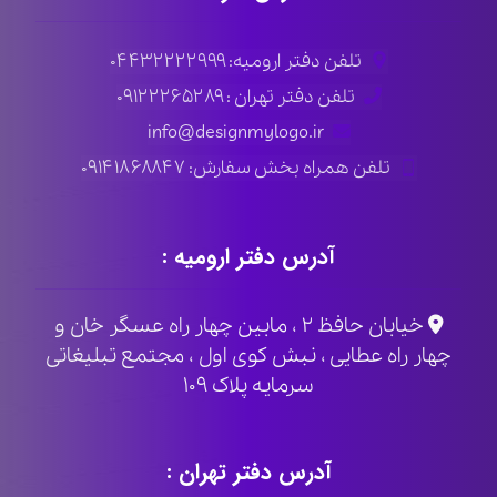
تلفن دفتر ارومیه: ۰۴۴۳۲۲۲۲۹۹۹
تلفن دفتر تهران : ۰۹۱۲۲۲۶۵۲۸۹
info@designmylogo.ir
تلفن همراه بخش سفارش: ۰۹۱۴۱۸۶۸۸۴۷
آدرس دفتر ارومیه :
خیابان حافظ ۲ ، مابین چهار راه عسگر خان و
چهار راه عطایی ، نبش کوی اول ، مجتمع تبلیغاتی
سرمایه پلاک ۱۰۹
آدرس دفتر تهران :