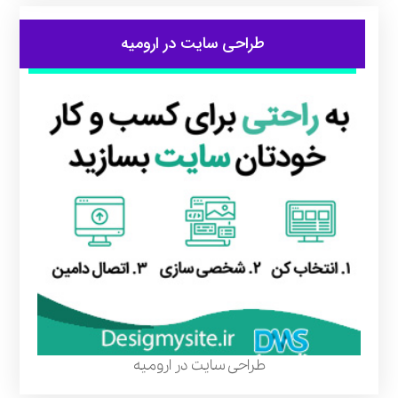
طراحی سایت در ارومیه
طراحی سایت در ارومیه