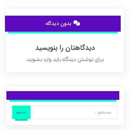
بدون دیدگاه
دیدگاهتان را بنویسید
برای نوشتن دیدگاه باید
وارد بشوید
.
جستجو