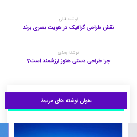
نوشته قبلی
نقش طراحی گرافیک در هویت بصری برند
نوشته بعدی
چرا طراحی دستی هنوز ارزشمند است؟
عنوان ‫نوشته های مرتبط