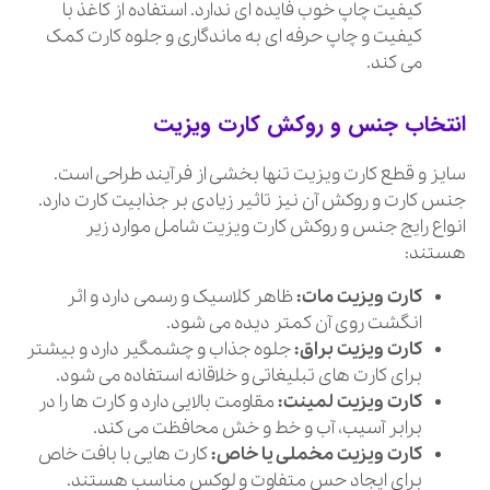
کیفیت چاپ خوب فایده ای ندارد. استفاده از کاغذ با
کیفیت و چاپ حرفه ای به ماندگاری و جلوه کارت کمک
می کند.
انتخاب جنس و روکش کارت ویزیت
سایز و قطع کارت ویزیت تنها بخشی از فرآیند طراحی است.
جنس کارت و روکش آن نیز تاثیر زیادی بر جذابیت کارت دارد.
انواع رایج جنس و روکش کارت ویزیت شامل موارد زیر
هستند:
کارت ویزیت مات:
ظاهر کلاسیک و رسمی دارد و اثر
انگشت روی آن کمتر دیده می شود.
کارت ویزیت براق:
جلوه جذاب و چشمگیر دارد و بیشتر
برای کارت های تبلیغاتی و خلاقانه استفاده می شود.
کارت ویزیت لمینت:
مقاومت بالایی دارد و کارت ها را در
برابر آسیب، آب و خط و خش محافظت می کند.
کارت ویزیت مخملی یا خاص:
کارت هایی با بافت خاص
برای ایجاد حس متفاوت و لوکس مناسب هستند.