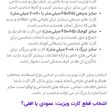
کارت ویزیت است و به راحتی در کیف پول و جیب جا می
شود. این سایز برای بیشتر کسب و کارها مناسب است.
سایز مربعی (۶۵×۶۵ میلی متر یا ۷۰×۷۰ میلی متر):
کارت های مربعی بیشتر برای طراحی های خلاقانه و برند
هایی که دنبال تمایز هستند مناسب است.
سایز کوچک (۸۵×۴۵ میلی متر):
این کارت ها ظریف و
جمع و جور هستند و می توانند انتخاب مناسبی برای
کارت های شخصی یا تبلیغاتی کوتاه باشند.
سایز بزرگ (۱۰۰×۶۰ میلی متر):
کارت های بزرگتر برای
طراحی های خاص و ارائه اطلاعات بیشتر کاربرد دارند، اما
جاگیری آن ها در کیف ممکن است دشوار باشد.
انتخاب سایز کارت ویزیت باید بر اساس نوع استفاده، مخاطب
هدف و فضای طراحی انجام شود. برای مثال، اگر کارت شما
شامل اطلاعات تماس، شبکه های اجتماعی و لوگو است، سایز
استاندارد یا بزرگ تر می تواند مناسب تر باشد.
انتخاب قطع کارت ویزیت: عمودی یا افقی؟