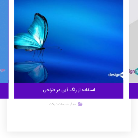
استفاده از رنگ آبی در طراحی
دیگر خدمات شرکت