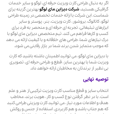
اگر به دنبال طراحی کارت ویزیت حرفه ای، لوگو و سایر خدمات
گرافیکی هستید،
شرکت دیزاین مای لوگ
و
بهترین گزینه برای
شماست. این شرکت با ارائه خدمات تخصصی در زمینه طراحی
لوگو، کاتالوگ، بروشور، کارت ویزیت، بنر، پوستر و سایر
ابزارهای تبلیغاتی، تجربه ای حرفه ای و منحصر به فرد برای
کسب و کارها فراهم می کند. تیم متخصص دیزاین مای لوگو با
درک نیازهای شما، طراحی های خلاقانه و با کیفیت ارائه می دهد
که موجب متمایز شدن برند شما در بازار رقابتی می شود.
با دیزاین مای لوگو، می توانید اطمینان داشته باشید که کارت
ویزیت شما با بهترین سایز، قطع و طراحی حرفه ای، تصویری
بی نظیر از برندتان به مخاطبان ارائه خواهد داد.
توصیه نهایی
انتخاب سایز و قطع مناسب کارت ویزیت ترکیبی از هنر و علم
است. با در نظر گرفتن نوع کسب و کار، هویت برند، مخاطب
هدف و اطلاعات مورد نیاز، می توانید کارت ویزیتی طراحی کنید
که هم جذاب باشد و هم کاربردی. استفاده از جنس و روکش