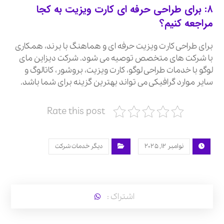
۸: برای طراحی حرفه ای کارت ویزیت به کجا
مراجعه کنیم؟
برای طراحی کارت ویزیت حرفه ای و هماهنگ با برند، همکاری
با شرکت های متخصص توصیه می شود. شرکت دیزاین مای
لوگو با خدمات طراحی لوگو، کارت ویزیت، بروشور، کاتالوگ و
سایر موارد گرافیکی می تواند بهترین گزینه برای شما باشد.
Rate this post
نوامبر ۱۲, ۲۰۲۵
دیگر خدمات شرکت