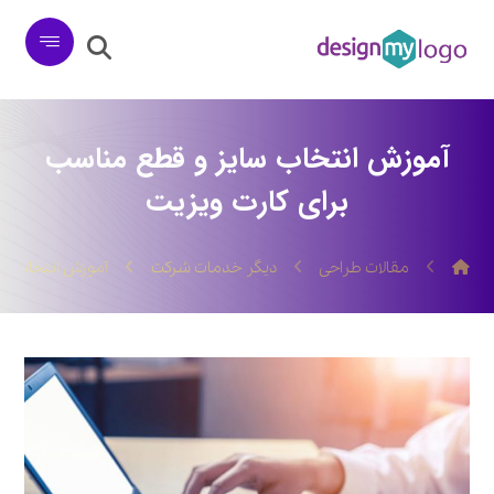
آموزش انتخاب سایز و قطع مناسب
برای کارت ویزیت
مقالات طراحی
دیگر خدمات شرکت
آموزش انتخاب سا