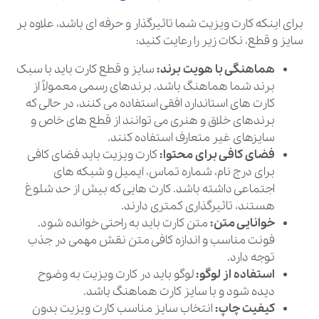
برای اینکه کارت ویزیت شما تاثیرگذار و حرفه ای باشد، علاوه بر
سایز و قطع، نکات زیر را رعایت کنید:
هماهنگی با هویت برند:
سایز و قطع کارت باید با سبک
برند شما هماهنگ باشد. برندهای رسمی معمولاً از
کارت های استاندارد افقی استفاده می کنند، در حالی که
برندهای خلاق و هنری می توانند از قطع های خاص و
سایزهای غیر متعارف استفاده کنند.
فضای کافی برای محتوا:
کارت ویزیت باید فضای کافی
برای درج نام، شماره تماس، ایمیل و شبکه های
اجتماعی داشته باشد. کارت هایی که بیش از حد شلوغ
هستند، تاثیرگذاری کمتری دارند.
خوانایی متن:
متن کارت باید به راحتی خوانده شود.
فونت مناسب و اندازه کافی متن نقش مهمی در جذب
توجه دارد.
استفاده از لوگو:
لوگو باید در کارت ویزیت به وضوح
دیده شود و با سایز کارت هماهنگ باشد.
کیفیت چاپ:
انتخاب سایز مناسب کارت ویزیت بدون