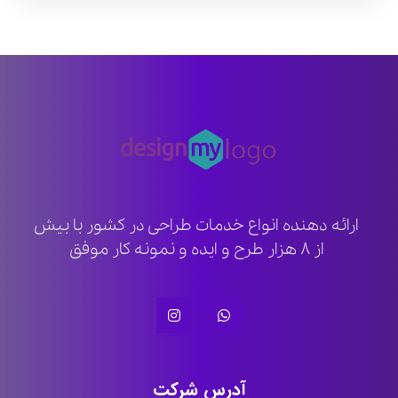
ارائه دهنده انواع خدمات طراحی در کشور با بیش
از ۸ هزار طرح و ایده و نمونه کار موفق
آدرس شرکت