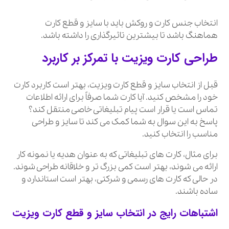
انتخاب جنس کارت و روکش باید با سایز و قطع کارت
هماهنگ باشد تا بیشترین تاثیرگذاری را داشته باشد.
طراحی کارت ویزیت با تمرکز بر کاربرد
قبل از انتخاب سایز و قطع کارت ویزیت، بهتر است کاربرد کارت
خود را مشخص کنید. آیا کارت شما صرفاً برای ارائه اطلاعات
تماس است یا قرار است پیام تبلیغاتی خاصی منتقل کند؟
پاسخ به این سوال به شما کمک می کند تا سایز و طراحی
مناسب را انتخاب کنید.
برای مثال، کارت های تبلیغاتی که به عنوان هدیه یا نمونه کار
ارائه می شوند، بهتر است کمی بزرگ تر و خلاقانه طراحی شوند.
در حالی که کارت های رسمی و شرکتی، بهتر است استاندارد و
ساده باشند.
اشتباهات رایج در انتخاب سایز و قطع کارت ویزیت