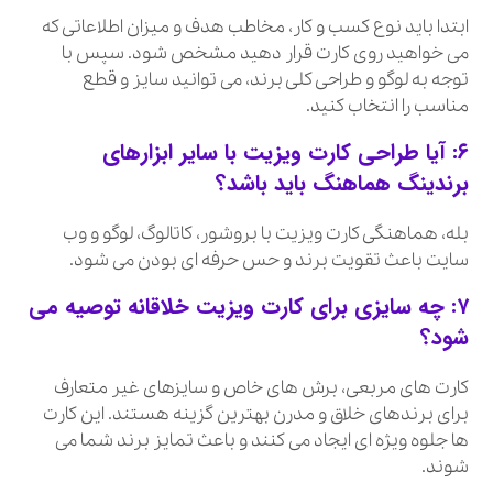
ابتدا باید نوع کسب و کار، مخاطب هدف و میزان اطلاعاتی که
می خواهید روی کارت قرار دهید مشخص شود. سپس با
توجه به لوگو و طراحی کلی برند، می توانید سایز و قطع
مناسب را انتخاب کنید.
۶: آیا طراحی کارت ویزیت با سایر ابزارهای
برندینگ هماهنگ باید باشد؟
بله، هماهنگی کارت ویزیت با بروشور، کاتالوگ، لوگو و وب
سایت باعث تقویت برند و حس حرفه ای بودن می شود.
۷: چه سایزی برای کارت ویزیت خلاقانه توصیه می
شود؟
کارت های مربعی، برش های خاص و سایزهای غیر متعارف
برای برندهای خلاق و مدرن بهترین گزینه هستند. این کارت
ها جلوه ویژه ای ایجاد می کنند و باعث تمایز برند شما می
شوند.