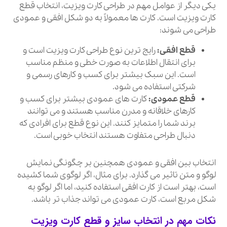
یکی دیگر از عوامل مهم در طراحی کارت ویزیت، انتخاب قطع
کارت ویزیت است. کارت ها معمولاً به دو شکل افقی و عمودی
طراحی می شوند:
قطع افقی:
رایج ترین نوع طراحی کارت ویزیت است و
برای انتقال اطلاعات به صورت خطی و منظم مناسب
است. این سبک بیشتر برای کسب و کارهای رسمی و
شرکتی استفاده می شود.
قطع عمودی:
کارت های عمودی بیشتر برای کسب و
کارهای خلاقانه و مدرن مناسب هستند و می توانند
برند شما را متمایز کنند. این نوع قطع برای افرادی که
دنبال طراحی متفاوت هستند انتخاب خوبی است.
انتخاب بین افقی و عمودی همچنین بر چگونگی نمایش
لوگو و متن تاثیر می گذارد. برای مثال، اگر لوگوی شما کشیده
است، بهتر است از کارت افقی استفاده کنید، اما اگر لوگو به
شکل مربع است، کارت عمودی می تواند جذاب تر باشد.
نکات مهم در انتخاب سایز و قطع کارت ویزیت