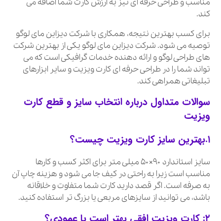
مناسب و طراحی حرفه ای نیز به ارزش کارت شما اضافه می
کند.
برای کسب بهترین نتیجه، همکاری با شرکت دیزاین مای لوگو
توصیه می شود. شرکت دیزاین مای لوگو یکی از بهترین شرکت
های طراحی لوگو و ارائه دهنده خدمات گرافیکی است که می
تواند شما را در طراحی حرفه ای کارت ویزیت و سایر ابزارهای
تبلیغاتی همراهی کند.
سوالات متداول درباره انتخاب سایز و قطع کارت
ویزیت
۱.بهترین سایز کارت ویزیت چیست؟
سایز استاندارد ۹۰×۵۰ میلی متر برای اکثر کسب و کارها
مناسب است زیرا به راحتی در کیف جا می شود و هزینه چاپ آن
به صرفه است. اگر قصد دارید کارت شما متفاوت و خلاقانه
باشد، می توانید از سایزهای مربعی یا بزرگ تر استفاده کنید.
۲: کارت ویزیت افقی بهتر است یا عمودی؟