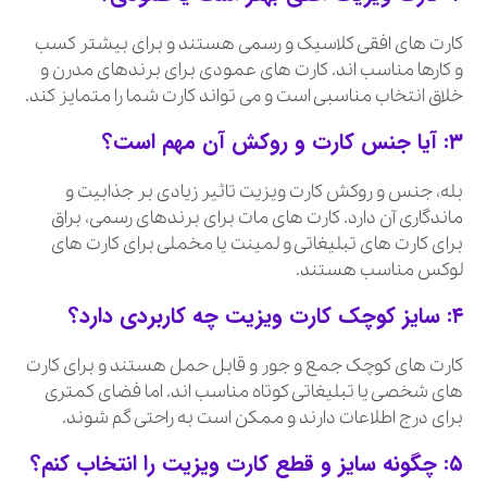
کارت های افقی کلاسیک و رسمی هستند و برای بیشتر کسب
و کارها مناسب اند. کارت های عمودی برای برندهای مدرن و
خلاق انتخاب مناسبی است و می تواند کارت شما را متمایز کند.
۳: آیا جنس کارت و روکش آن مهم است؟
بله، جنس و روکش کارت ویزیت تاثیر زیادی بر جذابیت و
ماندگاری آن دارد. کارت های مات برای برندهای رسمی، براق
برای کارت های تبلیغاتی و لمینت یا مخملی برای کارت های
لوکس مناسب هستند.
۴: سایز کوچک کارت ویزیت چه کاربردی دارد؟
کارت های کوچک جمع و جور و قابل حمل هستند و برای کارت
های شخصی یا تبلیغاتی کوتاه مناسب اند. اما فضای کمتری
برای درج اطلاعات دارند و ممکن است به راحتی گم شوند.
۵: چگونه سایز و قطع کارت ویزیت را انتخاب کنم؟