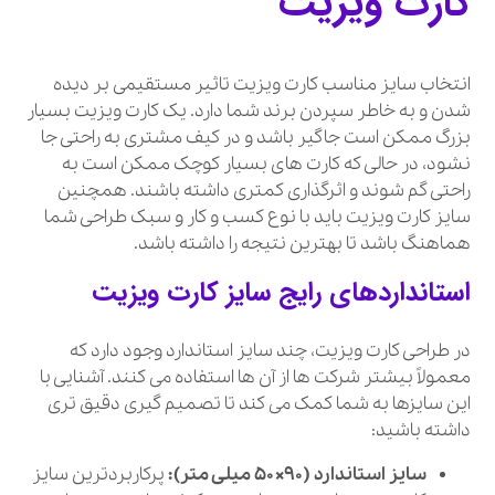
کارت ویزیت
انتخاب سایز مناسب کارت ویزیت تاثیر مستقیمی بر دیده
شدن و به خاطر سپردن برند شما دارد. یک کارت ویزیت بسیار
بزرگ ممکن است جاگیر باشد و در کیف مشتری به راحتی جا
نشود، در حالی که کارت های بسیار کوچک ممکن است به
راحتی گم شوند و اثرگذاری کمتری داشته باشند. همچنین
سایز کارت ویزیت باید با نوع کسب و کار و سبک طراحی شما
هماهنگ باشد تا بهترین نتیجه را داشته باشد.
استانداردهای رایج سایز کارت ویزیت
در طراحی کارت ویزیت، چند سایز استاندارد وجود دارد که
معمولاً بیشتر شرکت ها از آن ها استفاده می کنند. آشنایی با
این سایزها به شما کمک می کند تا تصمیم گیری دقیق تری
داشته باشید:
سایز استاندارد (۹۰×۵۰ میلی متر):
پرکاربردترین سایز