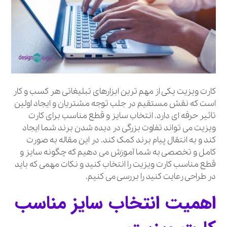
کارت ویزیت یکی از مهم ترین ابزارهای تبلیغاتی هر کسب و کار
است که نقش مستقیم در جلب توجه مشتریان و ایجاد اولین
تاثیر حرفه ای دارد. انتخاب سایز و قطع مناسب برای کارت
ویزیت می تواند تفاوت بزرگی در دیده شدن برند شما ایجاد
کند و به انتقال پیام برند کمک کند. در این مقاله به صورت
کامل و تخصصی به شما آموزش می دهیم که چگونه سایز و
قطع مناسب کارت ویزیت را انتخاب کنید و نکات مهمی که باید
در طراحی رعایت کنید را بررسی می کنیم.
اهمیت انتخاب سایز مناسب